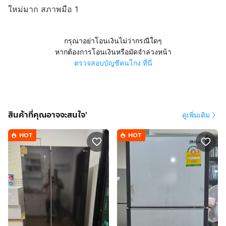
ใหม่มาก สภาพมือ 1
กรุณาอย่าโอนเงินไม่ว่ากรณีใดๆ
หากต้องการโอนเงินหรือมัดจำล่วงหน้า
ตรวจสอบบัญชีคนโกง ที่นี่
สินค้าที่คุณอาจจะสนใจ'
ดูเพิ่มเติม
HOT
HOT