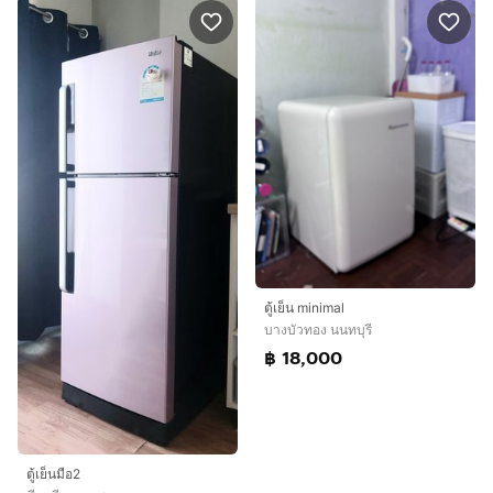
ตู้เย็น minimal
บางบัวทอง นนทบุรี
฿ 18,000
ตู้เย็นมือ2