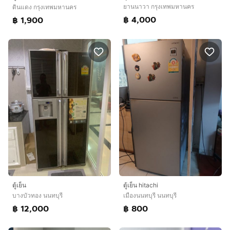
ยานนาวา กรุงเทพมหานคร
ดินแดง กรุงเทพมหานคร
฿ 4,000
฿ 1,900
ตู้เย็น
ตู้เย็น hitachi
บางบัวทอง นนทบุรี
เมืองนนทบุรี นนทบุรี
฿ 12,000
฿ 800