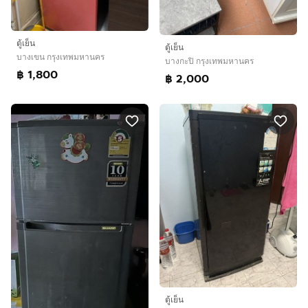
ตู้เย็น
ตู้เย็น
บางเขน กรุงเทพมหานคร
บางกะปิ กรุงเทพมหานคร
฿ 1,800
฿ 2,000
ตู้เย็น