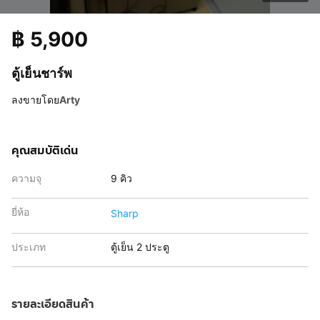
฿
5,900
ตู้เย็นชาร์พ
ลงขายโดย
Arty
คุณสมบัติเด่น
ความจุ
9 คิว
ยี่ห้อ
Sharp
ประเภท
ตู้เย็น 2 ประตู
รายละเอียดสินค้า