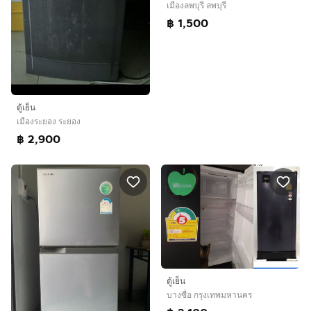
เมืองลพบุรี ลพบุรี
฿ 1,500
ตู้เย็น
เมืองระยอง ระยอง
฿ 2,900
ตู้เย็น
บางซื่อ กรุงเทพมหานคร