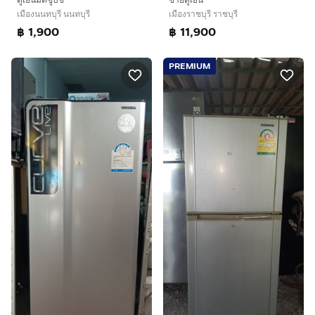
เมืองนนทบุรี นนทบุรี
เมืองราชบุรี ราชบุรี
฿ 1,900
฿ 11,900
PREMIUM