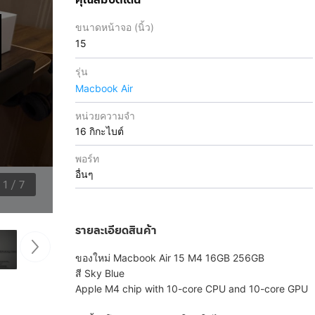
ขนาดหน้าจอ (นิ้ว)
15
รุ่น
Macbook Air
หน่วยความจำ
16 กิกะไบต์
พอร์ท
อื่นๆ
1
/
7
รายละเอียดสินค้า
ของใหม่ Macbook Air 15 M4 16GB 256GB
สี Sky Blue
Apple M4 chip with 10-core CPU and 10-core GPU