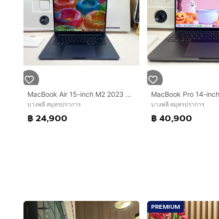
MacBook Air 15-inch M2 2023 Ram8GB SSD256GB Midningh
บางพลี สมุทรปราการ
บางพลี สมุทรปราการ
฿ 24,900
฿ 40,900
PREMIUM