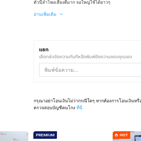
ตัวนี้ลำโพงเสียงดีมาก จอใหญ่ใช้ได้ยาวๆ
อ่านเพิ่มเติม
แชท
เลือกส่งข้อความทันทีหรือพิมพ์ข้อความของคุณเอง
กรุณาอย่าโอนเงินไม่ว่ากรณีใดๆ หากต้องการโอนเงินหรื
ตรวจสอบบัญชีคนโกง
ที่นี่
PREMIUM
HOT