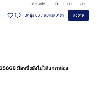
ช่วยเหลือ
TH
EN
CN
เข้าสู่ระบบ
/
สมัครสมาชิก
ลงขาย
6GB มือหนึ่งยังไม่ได้แกะกล่อง