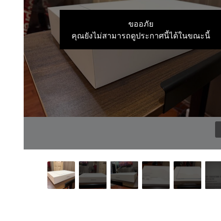
ขออภัย
คุณยังไม่สามารถดูประกาศนี้ได้ในขณะนี้