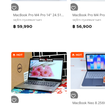
MacBook Pro M4 Pro 14" 24.512GB
จตุจักร กรุงเทพมหานคร
จตุจักร กรุงเทพมหานคร
฿ 59,990
฿ 56,900
HOT
HOT
MacBook Neo 8.256