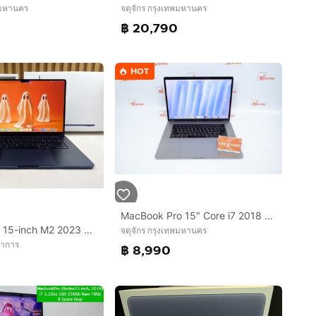
พมหานคร
จตุจักร กรุงเทพมหานคร
฿ 20,790
HOT
MacBook Pro 15" Core i7 2018 16.512GB
MacBook Air 15-inch M2 2023 Ram8GB SSD256GB Midningh
จตุจักร กรุงเทพมหานคร
ราการ
฿ 8,990
0