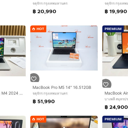
จตุจักร กรุงเทพมหานคร
จตุจักร กรุงเท
฿ 20,990
฿ 19,990
HOT
PREMIUM
MacBook Pro M5 14" 16.512GB
MacBook Pro 14-inch M4 2024 Ram16GB SSD512GB Silver CPU 10-core,GPU 10-core Apple care 6 AUGUST 2027
จตุจักร กรุงเทพมหานคร
บางพลี สมุทรป
฿ 51,990
฿ 24,90
HOT
PREMIUM