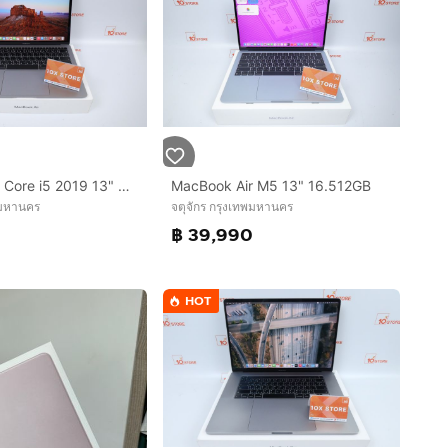
MacBook Air Core i5 2019 13" 8.256GB
MacBook Air M5 13" 16.512GB
พมหานคร
จตุจักร กรุงเทพมหานคร
฿ 39,990
HOT