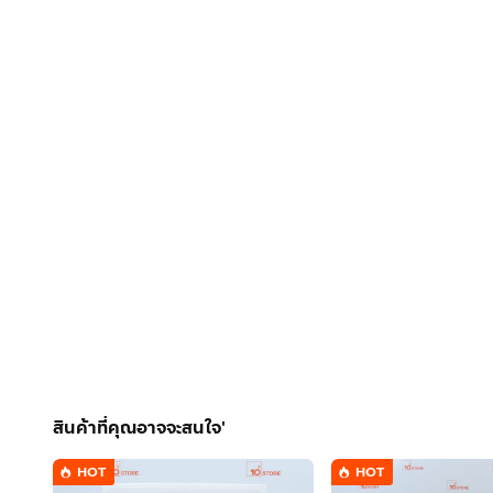
สินค้าที่คุณอาจจะสนใจ'
HOT
HOT