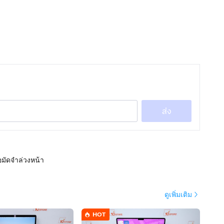
ส่ง
อมัดจำล่วงหน้า
ดูเพิ่มเติม
HOT