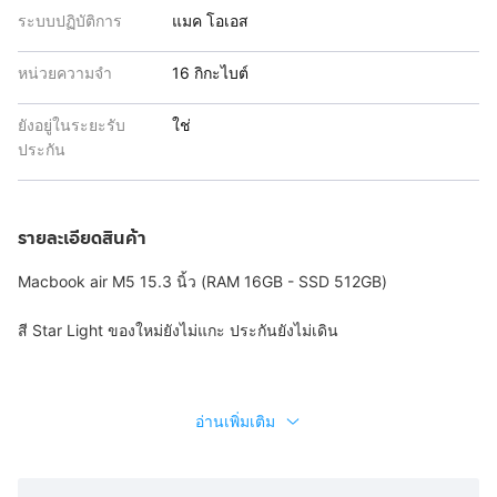
ระบบปฏิบัติการ
แมค โอเอส
หน่วยความจำ
16 กิกะไบต์
ยังอยู่ในระยะรับ
ใช่
ประกัน
รายละเอียดสินค้า
Macbook air M5 15.3 นิ้ว (RAM 16GB - SSD 512GB)
สี Star Light ของใหม่ยังไม่แกะ ประกันยังไม่เดิน
อ่านเพิ่มเติม