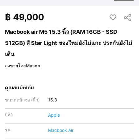
฿
49,000
Macbook air M5 15.3 นิ้ว (RAM 16GB - SSD
512GB) สี Star Light ของใหม่ยังไม่แกะ ประกันยังไม่
เดิน
ลงขายโดย
Mason
คุณสมบัติเด่น
ขนาดหน้าจอ (นิ้ว)
15.3
ยี่ห้อ
Apple
รุ่น
Macbook Air