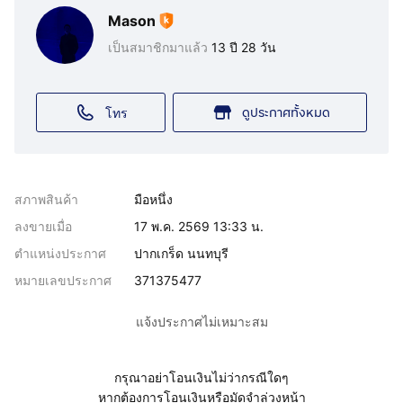
Mason
เป็นสมาชิกมาแล้ว
13 ปี 28 วัน
ดูประกาศทั้งหมด
โทร
สภาพสินค้า
มือหนึ่ง
ลงขายเมื่อ
17 พ.ค. 2569 13:33 น.
ตำแหน่งประกาศ
ปากเกร็ด นนทบุรี
หมายเลขประกาศ
371375477
แจ้งประกาศไม่เหมาะสม
กรุณาอย่าโอนเงินไม่ว่ากรณีใดๆ
หากต้องการโอนเงินหรือมัดจำล่วงหน้า