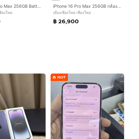
iPhone 16 Pro Max 256GB Batt96 เครื่องไทย สภาพสวยมาก รับผ่อนบัตร
iPhone 16 Pro Max 256GB กล้องซูมมีฝุ่นเลเซอร์เล็กน้อย สภาพสวยมาก เครื่องไทย
ชียงใหม่
เมืองเชียงใหม่ เชียงใหม่
0
฿ 26,900
HOT