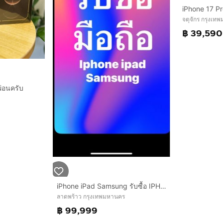
iPhone 17 Pr
จตุจักร กรุงเท
฿ 39,590
ผ่อนครับ
iPhone iPad Samsung รับซื้อ IPHONE 17 PROMAX 16 15,14,13 PROMAX PRO IPAD ทุกรุ่น รับซื้อ SAMSUNG ทุกรุ่น รับซื้อถึงที่ได้เลยครับ ราคาสูงสุด
ลาดพร้าว กรุงเทพมหานคร
฿ 99,999