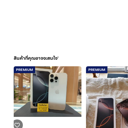
สินค้าที่คุณอาจจะสนใจ'
PREMIUM
PREMIUM