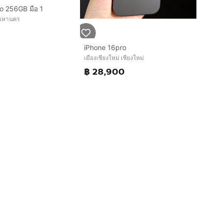
o 256GB มือ 1
พมหานคร
iPhone 16pro
เมืองเชียงใหม่ เชียงใหม่
฿ 28,900