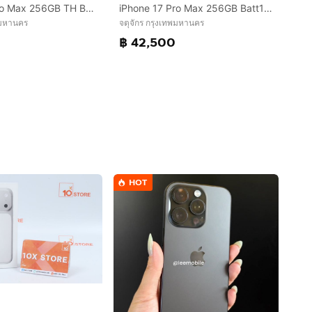
iPhone 11 Pro Max 256GB TH Batt72
iPhone 17 Pro Max 256GB Batt100 03.2027
พมหานคร
จตุจักร กรุงเทพมหานคร
฿ 42,500
HOT