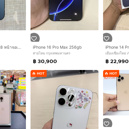
iPhone 12 Pro Max 128 หน้าจอเปลี่ยนแล้ว
iPhone 16 Pro Max 256gb
สายไหม กรุงเทพมหานคร
เมืองเชียงใหม่ เ
฿ 30,900
฿ 22,990
HOT
HOT