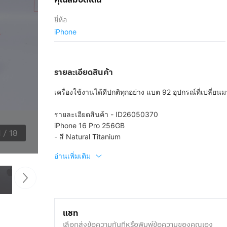
ยี่ห้อ
iPhone
รายละเอียดสินค้า
เครื่องใช้งานได้ดีปกติทุกอย่าง แบต 92 อุปกรณ์ที่เปลี่ย
รายละเอียดสินค้า - ID26050370
iPhone 16 Pro 256GB
1
/
18
- สี Natural Titanium
อ่านเพิ่มเติม
แชท
เลือกส่งข้อความทันทีหรือพิมพ์ข้อความของคุณเอง