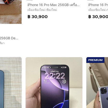
iPhone 16 Pro Max 256GB เครื่องไทย สภาพสวยมาก รับผ่อนบัตร
เมืองเชียงใหม่ เชียงใหม่
เมืองเชียงใหม่ เ
฿ 30,900
฿ 30,90
- iPhone 16 Pro Max 256GB Desert Titanium
สีมา
PREMIUM