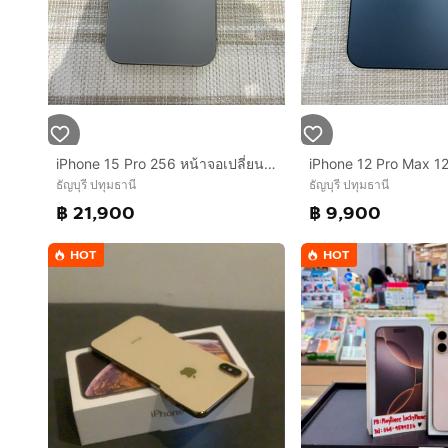
iPhone 15 Pro 256 หน้าจอเปลี่ยนแล้ว
ธัญบุรี ปทุมธานี
ธัญบุรี ปทุมธานี
฿ 21,900
฿ 9,900
HOT
HOT