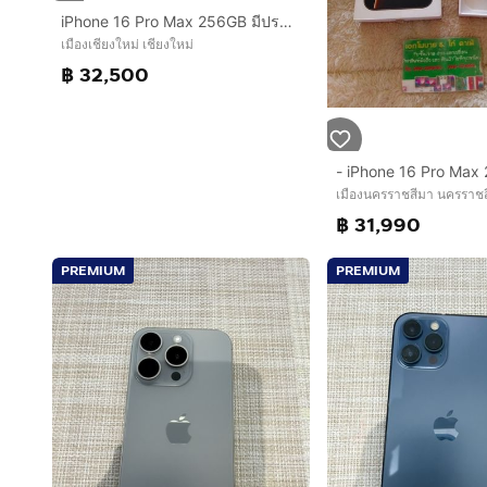
iPhone 16 Pro Max 256GB มีประกันศูนย์ไทย Batt98 สภาพสวยมาก รับผ่อนบัตร
เมืองเชียงใหม่ เชียงใหม่
฿ 32,500
เมืองนครราชสีมา นครราช
฿ 31,990
PREMIUM
PREMIUM