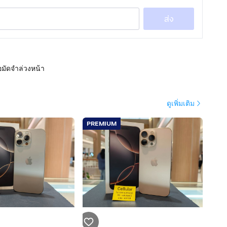
ส่ง
อมัดจำล่วงหน้า
ดูเพิ่มเติม
PREMIUM