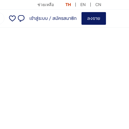
ช่วยเหลือ
TH
EN
CN
เข้าสู่ระบบ
/
สมัครสมาชิก
ลงขาย