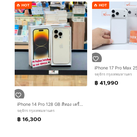
HOT
HOT
iPhone 17 Pro Max 
จตุจักร กรุงเทพมหานคร
฿ 41,990
iPhone 14 Pro 128 GB สีทอง เครื่องสวยมาก
จตุจักร กรุงเทพมหานคร
฿ 16,300