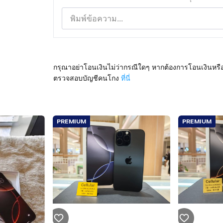
กรุณาอย่าโอนเงินไม่ว่ากรณีใดๆ หากต้องการโอนเงินหรื
ตรวจสอบบัญชีคนโกง
ที่นี่
PREMIUM
PREMIUM