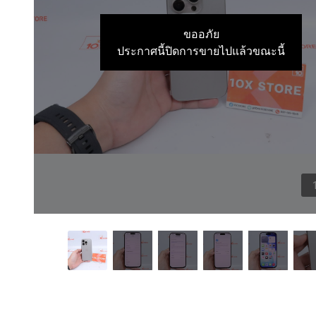
ขออภัย
ประกาศนี้ปิดการขายไปแล้วขณะนี้