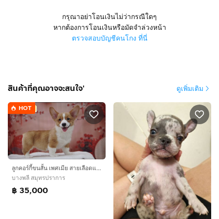
กรุณาอย่าโอนเงินไม่ว่ากรณีใดๆ
หากต้องการโอนเงินหรือมัดจำล่วงหน้า
ตรวจสอบบัญชีคนโกง ที่นี่
สินค้าที่คุณอาจจะสนใจ'
ดูเพิ่มเติม
HOT
ลูกคอร์กี้ขนสั้น เพศเมีย สายเลือดแชมป์จีน
บางพลี สมุทรปราการ
฿ 35,000