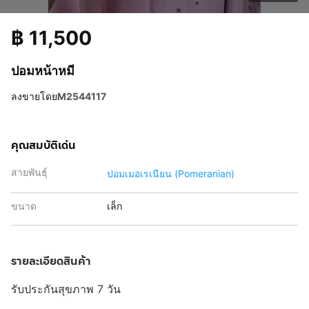
฿
11,500
ปอมหน้าหมี
ลงขายโดย
M2544117
คุณสมบัติเด่น
สายพันธุ์
ปอมเมอเรเนียน (Pomeranian)
ขนาด
เล็ก
รายละเอียดสินค้า
รับประกันสุขภาพ 7 วัน