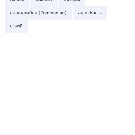
ปอมเมอเรเนียน (Pomeranian)
สมุทรปราการ
บางพลี