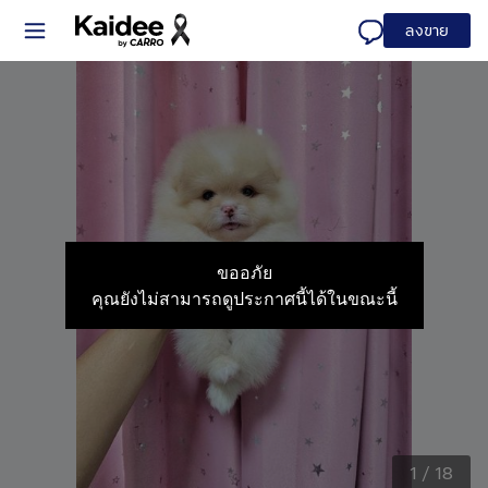
ลงขาย
ขออภัย
คุณยังไม่สามารถดูประกาศนี้ได้ในขณะนี้
1
/
18