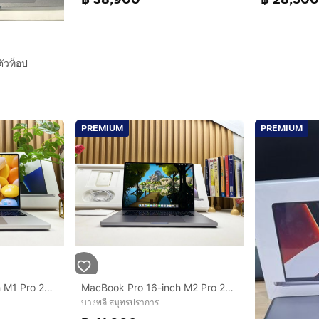
ัวท็อป
PREMIUM
PREMIUM
MacBook Pro 14-inch M1 Pro 2021 Ram16GB SSD 512 GB Silver
MacBook Pro 16-inch M2 Pro 2023 Ram16GB SSD512GB Space Gray
บางพลี สมุทรปราการ