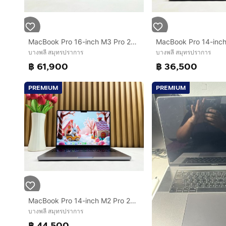
MacBook Pro 16-inch M3 Pro 2023 Ram36GB SSD512GB Sliver
บางพลี สมุทรปราการ
บางพลี สมุทรปราการ
฿ 61,900
฿ 36,500
PREMIUM
PREMIUM
MacBook Pro 14-inch M2 Pro 2023 Ram32GB SSD1TB Space Gray
บางพลี สมุทรปราการ
฿ 44,500