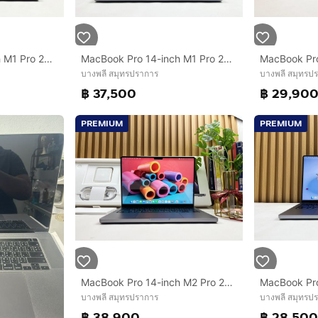
MacBook Pro 14-inch M1 Pro 2021 Ram32GB SSD1TB Space Gray
MacBook Pro 14-inch M1 Pro 2021 Ram32GB SSD1TB Space Gray
บางพลี สมุทรปราการ
บางพลี สมุทรป
฿ 37,500
฿ 29,90
PREMIUM
PREMIUM
MacBook Pro 14-inch M2 Pro 2023 Ram16GB SSD1TB Space Gray
บางพลี สมุทรปราการ
บางพลี สมุทรป
฿ 38,900
฿ 28,50