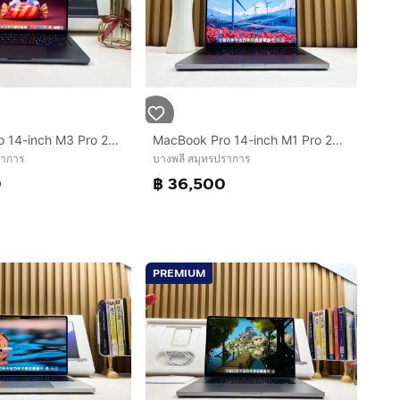
MacBook Pro 14-inch M3 Pro 2023 Ram8GB SSD512GB Black
MacBook Pro 14-inch M1 Pro 2021 Ram32GB SSD1TB Space Gray
ราการ
บางพลี สมุทรปราการ
0
฿ 36,500
PREMIUM