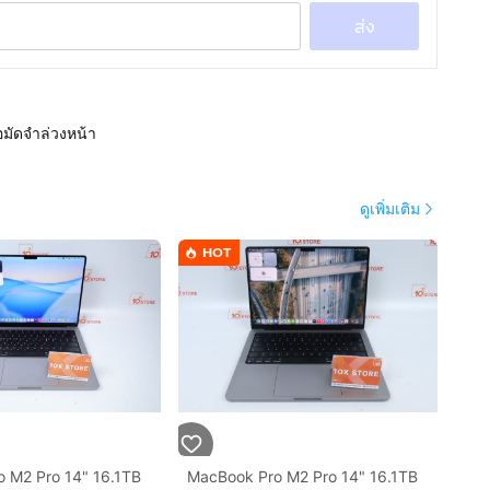
ส่ง
อมัดจำล่วงหน้า
ดูเพิ่มเติม
HOT
 M2 Pro 14" 16.1TB
MacBook Pro M2 Pro 14" 16.1TB