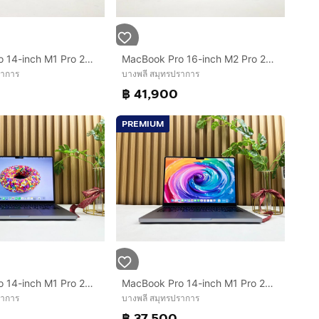
MacBook Pro 14-inch M1 Pro 2021 Ram16GB SSD 512 GB Silver
MacBook Pro 16-inch M2 Pro 2023 Ram16GB SSD512GB Space Gray
ราการ
บางพลี สมุทรปราการ
0
฿ 41,900
PREMIUM
MacBook Pro 14-inch M1 Pro 2021 Ram16GB SSD512GB Space Gray
MacBook Pro 14-inch M1 Pro 2021 Ram32GB SSD1TB Space Gray
ราการ
บางพลี สมุทรปราการ
0
฿ 37,500