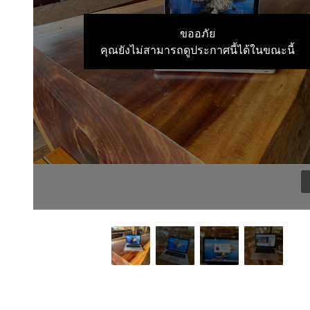
ขออภัย
คุณยังไม่สามารถดูประกาศนี้ได้ในขณะนี้