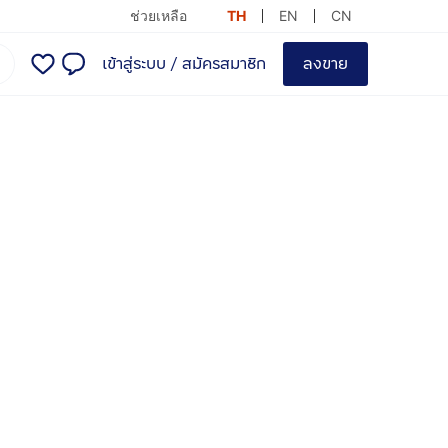
ช่วยเหลือ
TH
EN
CN
เข้าสู่ระบบ
/
สมัครสมาชิก
ลงขาย