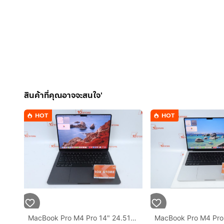
สินค้าที่คุณอาจจะสนใจ'
HOT
HOT
MacBook Pro M4 Pro 14" 24.512GB