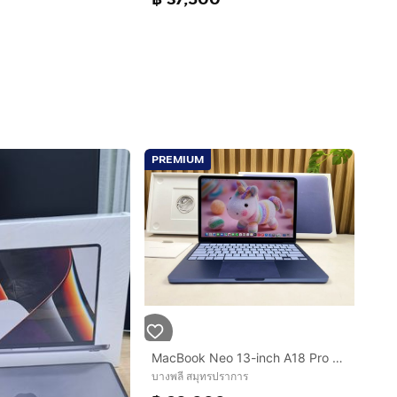
PREMIUM
MacBook Neo 13-inch A18 Pro Ram8GB SSD256GB Indigo
บางพลี สมุทรปราการ