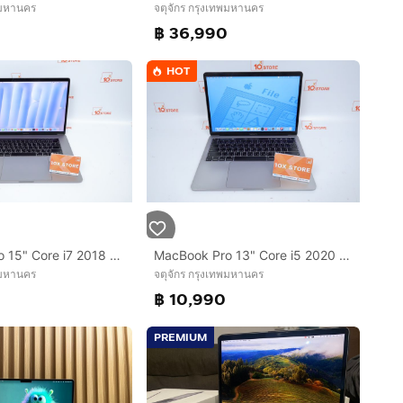
พมหานคร
จตุจักร กรุงเทพมหานคร
฿ 36,990
HOT
MacBook Pro 15" Core i7 2018 16.512GB
MacBook Pro 13" Core i5 2020 16.512GB
พมหานคร
จตุจักร กรุงเทพมหานคร
฿ 10,990
PREMIUM