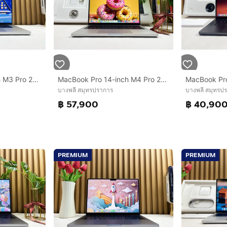
MacBook Pro 16-inch M3 Pro 2023 Ram36GB SSD512GB Sliver
MacBook Pro 14-inch M4 Pro 2024 Ram24GB SSD512GB
บางพลี สมุทรปราการ
บางพลี สมุทรป
฿ 57,900
฿ 40,90
PREMIUM
PREMIUM