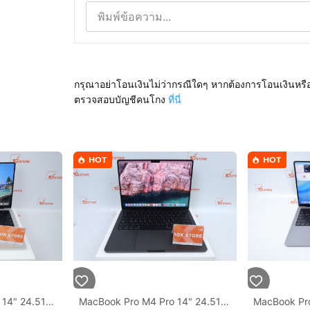
กรุณาอย่าโอนเงินไม่ว่ากรณีใดๆ หากต้องการโอนเงินหรื
ตรวจสอบบัญชีคนโกง
ที่นี่
HOT
HOT
MacBook Pro M4 Pro 14" 24.512GB Batt96 08.2026
MacBook Pro M4 Pro 14" 24.512GB
MacBook Pro