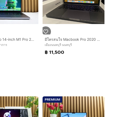
MacBook Pro 14-inch M1 Pro 2021 Ram16GB SSD512GB Space Gray
มีใครสนใจ Macbook Pro 2020 ทักได้นะคะ MacBook Pro 13-inch (2020)
ราการ
เมืองนนทบุรี นนทบุรี
0
฿ 11,500
PREMIUM