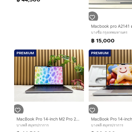
Macbook pro A2141 ต
บางซื่อ กรุงเทพมหานคร
฿ 15,000
PREMIUM
PREMIUM
MacBook Pro 14-inch M2 Pro 2023 Ram32GB SSD1TB Space Gray
บางพลี สมุทรปราการ
บางพลี สมุทรปราการ