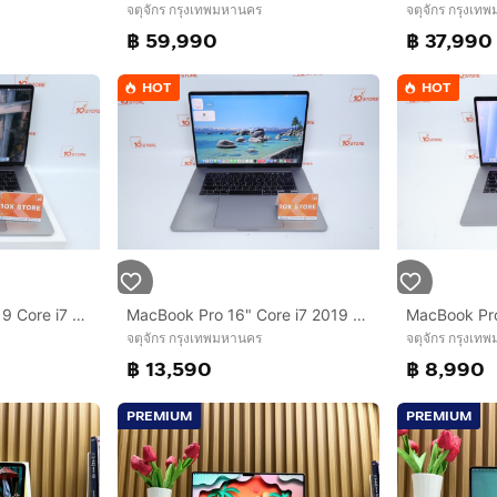
จตุจักร กรุงเทพมหานคร
จตุจักร กรุงเท
฿ 59,990
฿ 37,990
HOT
HOT
MacBook Pro 15" 2019 Core i7 16.512GB
MacBook Pro 16" Core i7 2019 16.512GB
จตุจักร กรุงเทพมหานคร
จตุจักร กรุงเท
฿ 13,590
฿ 8,990
PREMIUM
PREMIUM