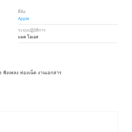
ยี่ห้อ
Apple
ระบบปฏิบัติการ
แมค โอเอส
ัง ฟังเพลง ท่องเน็ต งานเอกสาร