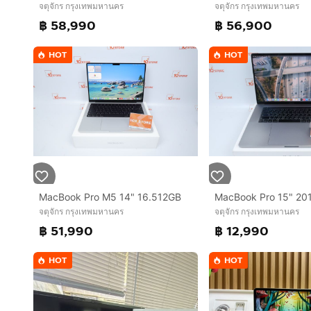
จตุจักร กรุงเทพมหานคร
จตุจักร กรุงเทพมหานคร
฿ 58,990
฿ 56,900
HOT
HOT
MacBook Pro M5 14" 16.512GB
จตุจักร กรุงเทพมหานคร
จตุจักร กรุงเทพมหานคร
฿ 51,990
฿ 12,990
HOT
HOT