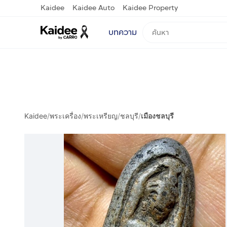
Kaidee
Kaidee Auto
Kaidee Property
บทความ
Kaidee
/
พระเครื่อง
/
พระเหรียญ
/
ชลบุรี
/
เมืองชลบุรี