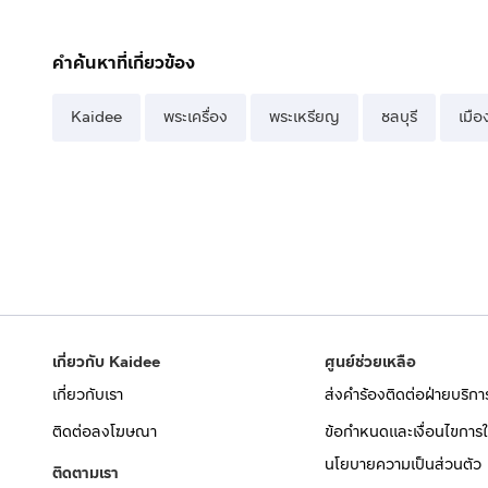
คำค้นหาที่เกี่ยวข้อง
Kaidee
พระเครื่อง
พระเหรียญ
ชลบุรี
เมือ
เกี่ยวกับ Kaidee
ศูนย์ช่วยเหลือ
เกี่ยวกับเรา
ส่งคำร้องติดต่อฝ่ายบริกา
ติดต่อลงโฆษณา
ข้อกำหนดและเงื่อนไขการใ
นโยบายความเป็นส่วนตัว
ติดตามเรา