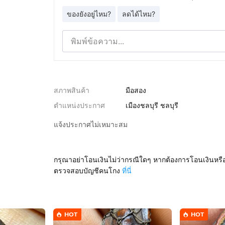
ของยังอยู่ไหม?
ลดได้ไหม?
สภาพสินค้า
มือสอง
ตำแหน่งประกาศ
เมืองชลบุรี ชลบุรี
แจ้งประกาศไม่เหมาะสม
กรุณาอย่าโอนเงินไม่ว่ากรณีใดๆ หากต้องการโอนเงินหรื
ตรวจสอบบัญชีคนโกง
ที่นี่
HOT
HOT