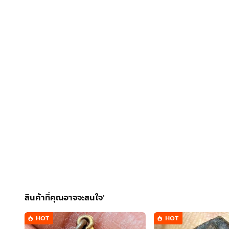
สินค้าที่คุณอาจจะสนใจ'
HOT
HOT