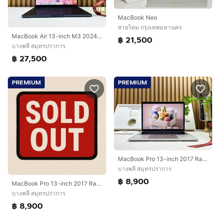
MacBook Neo
สายไหม กรุงเทพมหานคร
MacBook Air 13-inch M3 2024 Ram8GB SSD512GB Midnight
฿ 21,500
บางพลี สมุทรปราการ
฿ 27,500
PREMIUM
PREMIUM
MacBook Pro 13-inch 2017 Ram8GB SSD256GB Silver
บางพลี สมุทรปราการ
฿ 8,900
MacBook Pro 13-inch 2017 Ram8GB SSD256GB Two Thunderbolt 3ports SpaceGray
บางพลี สมุทรปราการ
฿ 8,900