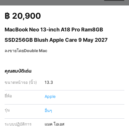
฿
20,900
MacBook Neo 13-inch A18 Pro Ram8GB
SSD256GB Blush Apple Care 9 May 2027
ลงขายโดย
Double Mac
คุณสมบัติเด่น
ขนาดหน้าจอ (นิ้ว)
13.3
ยี่ห้อ
Apple
รุ่น
อื่นๆ
ระบบปฏิบัติการ
แมค โอเอส