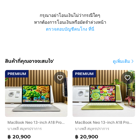
กรุณาอย่าโอนเงินไม่ว่ากรณีใดๆ
หากต้องการโอนเงินหรือมัดจำล่วงหน้า
ตรวจสอบบัญชีคนโกง ที่นี่
สินค้าที่คุณอาจจะสนใจ'
ดูเพิ่มเติม
PREMIUM
PREMIUM
MacBook Neo 13-inch A18 Pro Ram8GB SSD256GB Silver Apple Care 24 April 2027
MacBook Neo 13-inch A18 Pro Ram8GB SSD256GB Silver Apple Care 21march2027
บางพลี สมุทรปราการ
บางพลี สมุทรปราการ
฿ 20,900
฿ 20,900