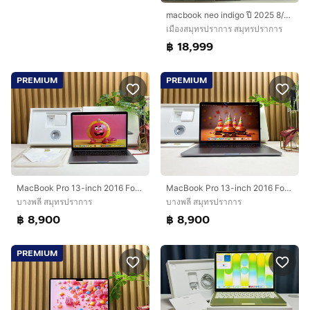
macbook neo indigo ปี 2025 8/256GB มือสอง ใช้งานน้อยมาก
เมืองสมุทรปราการ สมุทรปราการ
฿ 18,999
PREMIUM
PREMIUM
MacBook Pro 13-inch 2016 Four Thunderbolt 3Ports Ram8GB SSD256GB SpaceGray
MacBook Pro 13-inch 2016 Four Thunderbolt 3Ports Ram8GB SSD256GB SpaceGray
บางพลี สมุทรปราการ
บางพลี สมุทรปราการ
฿ 8,900
฿ 8,900
PREMIUM