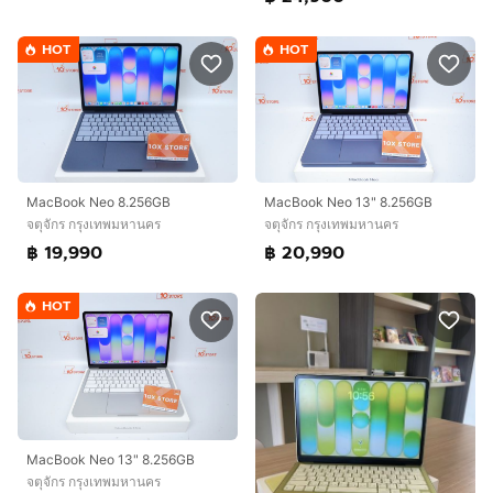
HOT
HOT
MacBook Neo 8.256GB
MacBook Neo 13" 8.256GB
จตุจักร กรุงเทพมหานคร
จตุจักร กรุงเทพมหานคร
฿ 19,990
฿ 20,990
HOT
MacBook Neo 13" 8.256GB
จตุจักร กรุงเทพมหานคร