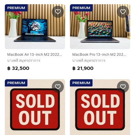
PREMIUM
PREMIUM
MacBook Air 13-inch M2 2022 Ram16GB SSD1TB Midnight Apple Care + 20 February 2027
MacBook Pro 13-inch M2 2022 Ram8GB SSD512GB Space Gray
บางพลี สมุทรปราการ
บางพลี สมุทรปราการ
฿ 32,500
฿ 21,900
PREMIUM
PREMIUM