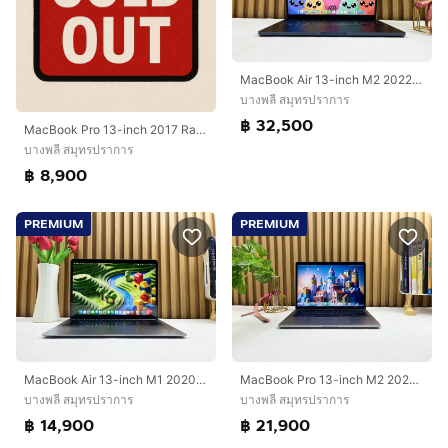
MacBook Air 13-inch M2 2022 Ram16GB SSD1TB Midnight Apple Care + 20 February 2027
บางพลี สมุทรปราการ
฿ 32,500
MacBook Pro 13-inch 2017 Ram8GB SSD256GB Two Thunderbolt 3ports SpaceGray
บางพลี สมุทรปราการ
฿ 8,900
PREMIUM
PREMIUM
MacBook Air 13-inch M1 2020 Ram8GB SSD256GB SpaceGray
MacBook Pro 13-inch M2 2022 Ram8GB SSD512GB Space Gray
บางพลี สมุทรปราการ
บางพลี สมุทรปราการ
฿ 14,900
฿ 21,900