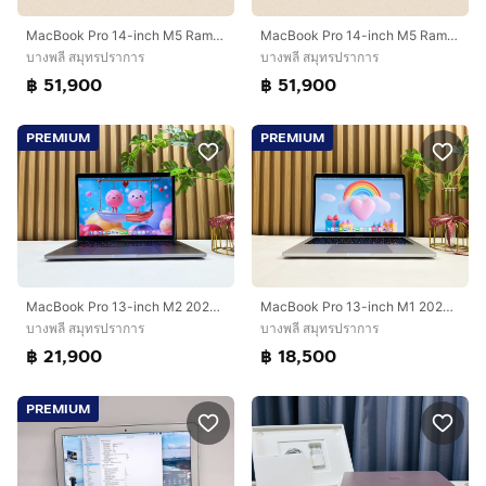
MacBook Pro 14-inch M5 Ram16GB SSD512GB SpaceBlack Apple Care 16 April 2027
MacBook Pro 14-inch M5 Ram16GB SSD512GB SpaceBlack Apple Care 16 April 2027
บางพลี สมุทรปราการ
บางพลี สมุทรปราการ
฿ 51,900
฿ 51,900
PREMIUM
PREMIUM
MacBook Pro 13-inch M2 2022 Ram8GB SSD512GB Space Gray
MacBook Pro 13-inch M1 2020 Ram8GB SSD512GB Silver
บางพลี สมุทรปราการ
บางพลี สมุทรปราการ
฿ 21,900
฿ 18,500
PREMIUM