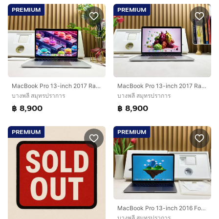
PREMIUM
PREMIUM
MacBook Pro 13-inch 2017 Ram8GB SSD256GB Silver
MacBook Pro 13-inch 2017 Ram8GB SSD256GB Silver
บางพลี สมุทรปราการ
บางพลี สมุทรปราการ
฿ 8,900
฿ 8,900
PREMIUM
PREMIUM
MacBook Pro 13-inch 2016 Four Thunderbolt 3Ports Ram8GB SSD256GB SpaceGray
บางพลี สมุทรปราการ