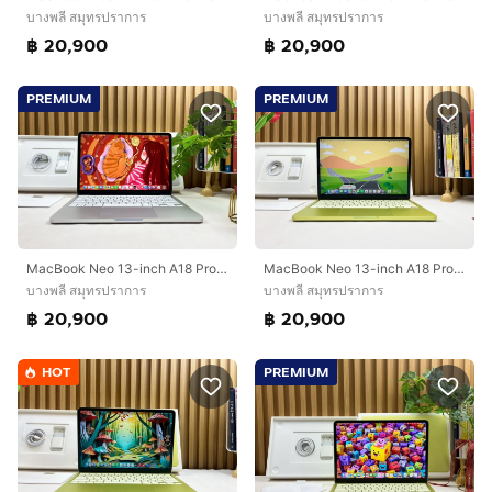
บางพลี สมุทรปราการ
บางพลี สมุทรปราการ
฿ 20,900
฿ 20,900
PREMIUM
PREMIUM
MacBook Neo 13-inch A18 Pro 2026 Ram8GB SSD256GB Silver Apple Care 24 April 2027
MacBook Neo 13-inch A18 Pro 2026 Ram8GB SSD256GB Citrus Apple Care 21 March 2027
บางพลี สมุทรปราการ
บางพลี สมุทรปราการ
฿ 20,900
฿ 20,900
HOT
PREMIUM