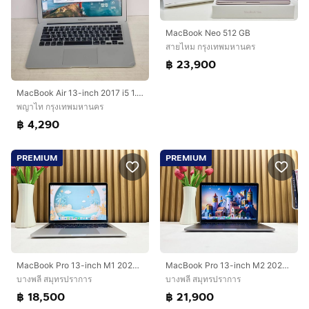
MacBook Neo 512 GB
สายไหม กรุงเทพมหานคร
฿ 23,900
MacBook Air 13-inch 2017 i5 1.8GHz RAM 8GB SSD 128GB เครื่องบางเบา ใช้งานปกติ
พญาไท กรุงเทพมหานคร
฿ 4,290
PREMIUM
PREMIUM
MacBook Pro 13-inch M1 2020 Ram8GB SSD512GB Silver
MacBook Pro 13-inch M2 2022 Ram8GB SSD512GB Space Gray
บางพลี สมุทรปราการ
บางพลี สมุทรปราการ
฿ 18,500
฿ 21,900