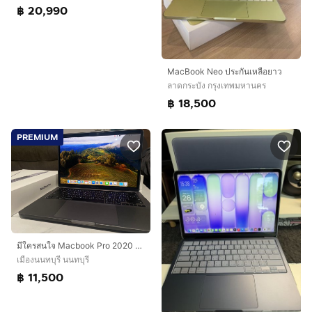
฿ 20,990
MacBook Neo ประกันเหลือยาว
ลาดกระบัง กรุงเทพมหานคร
฿ 18,500
PREMIUM
มีใครสนใจ Macbook Pro 2020 ทักได้นะคะ MacBook Pro 13-inch (2020)
เมืองนนทบุรี นนทบุรี
฿ 11,500