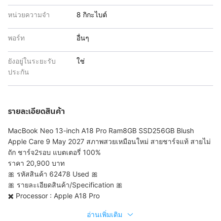
หน่วยความจำ
8 กิกะไบต์
พอร์ท
อื่นๆ
ยังอยู่ในระยะรับ
ใช่
ประกัน
รายละเอียดสินค้า
MacBook Neo 13-inch A18 Pro Ram8GB SSD256GB Blush
Apple Care 9 May 2027 สภาพสวยเหมือนใหม่ สายชาร์จแท้ สายไม่
ถัก ชาร์จ2รอบ แบตเตอรี่ 100%
ราคา 20,900 บาท
🎀 รหัสสินค้า 62478 Used 🎀
🎀 รายละเอียดสินค้า/Specification 🎀
✖️ Processor : Apple A18 Pro
อ่านเพิ่มเติม