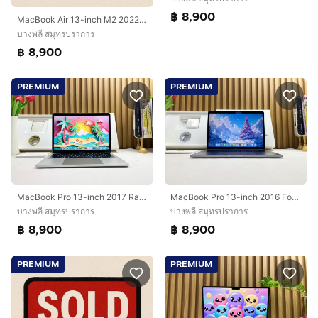
฿ 8,900
MacBook Air 13-inch M2 2022 Ram16GB SSD256GB Midnight Apple Care 1 September 2026
บางพลี สมุทรปราการ
฿ 8,900
PREMIUM
PREMIUM
MacBook Pro 13-inch 2017 Ram8GB SSD256GB Silve
MacBook Pro 13-inch 2016 Four Thunderbolt 3Ports Ram8GB SSD256GB SpaceGray
บางพลี สมุทรปราการ
บางพลี สมุทรปราการ
฿ 8,900
฿ 8,900
PREMIUM
PREMIUM