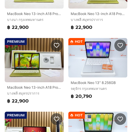
MacBook Neo 13-inch A18 Pro Ram8GB SSD512 Citrus รหัสสินค้า M003
MacBook Neo 13-inch A18 Pro Ram8GB SSD512 Citrus
บางนา กรุงเทพมหานคร
บางพลี สมุทรปราการ
฿ 22,900
฿ 22,900
PREMIUM
HOT
MacBook Neo 13" 8.256GB
MacBook Neo 13-inch A18 Pro Ram8GB SSD512 Citrus
จตุจักร กรุงเทพมหานคร
บางพลี สมุทรปราการ
฿ 20,790
฿ 22,900
PREMIUM
HOT