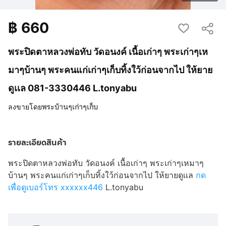
฿
660
พระปิดตาหลวงพ่อทับ วัดอนงค์ เนื้อเก่าๆ พระเก่าๆเห
มาๆบ้านๆ พระคนแก่เก่าๆเก็บทิ้งใว้ก่อนจากไป ให้ยาย
ดูเเล 081-3330446 L.tonyabu
ลงขายโดย
พระบ้านๆเก่าๆเก็บ
รายละเอียดสินค้า
พระปิดตาหลวงพ่อทับ วัดอนงค์ เนื้อเก่าๆ พระเก่าๆเหมาๆ
บ้านๆ พระคนแก่เก่าๆเก็บทิ้งใว้ก่อนจากไป ให้ยายดูเเล
กด
เพื่อดูเบอร์โทร xxxxxx446
L.tonyabu