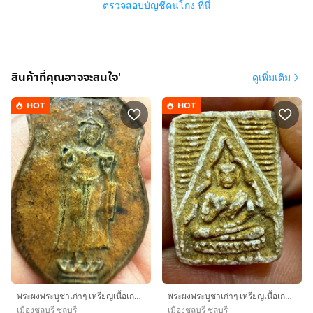
ตรวจสอบบัญชีคนโกง ที่นี่
สินค้าที่คุณอาจจะสนใจ'
ดูเพิ่มเติม
HOT
HOT
พระผงพระบูชาเก่าๆ เหรียญเนื้อเก่าๆ ของสะสมเก่าๆ พระเหมาๆบ้านๆ พระคนแก่เก่าๆเก็บทิ้งใว้ก่อนจากไปให้ยายดูเเลแทน T.081-3330446 L. tonyabu
พระผงพระบูชาเก่าๆ เหรียญเนื้อเก่าๆ ของสะสมเก่าๆ พระเหมาๆบ้านๆ พระคนแก่เก่าๆเก็บทิ้งใว้ก่อนจากไปให้ยายดูเเลแทน T.081-3330446 L. tonyabu
เมืองชลบุรี ชลบุรี
เมืองชลบุรี ชลบุรี