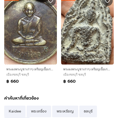
พระผงพระบูชาเก่าๆ เหรียญเนื้อเก่าๆ ของสะสมเก่าๆ พระเหมาๆบ้านๆ พระคนแก่เก่าๆเก็บทิ้งใว้ก่อนจากไปให้ยายดูเเลแทน T.081-3330446 L. tonyabu
พระผงพระบูชาเก่าๆ เหรียญเนื้อเก่าๆ ของสะสมเก่าๆ พระเหมาๆบ้านๆ พระคนแก่เก่าๆเก็บทิ้งใว้ก่อนจากไปให้ยายดูเเลแทน T.081-3330446 L.tonyabu
เมืองชลบุรี ชลบุรี
เมืองชลบุรี ชลบุรี
฿ 660
฿ 660
คำค้นหาที่เกี่ยวข้อง
Kaidee
พระเครื่อง
พระเหรียญ
ชลบุรี