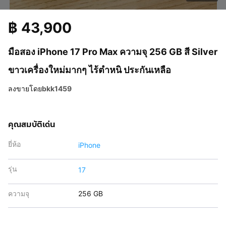
฿
43,900
มือสอง iPhone 17 Pro Max ความจุ 256 GB สี Silver
ขาวเครื่องใหม่มากๆ ไร้ตำหนิ ประกันเหลือ
ลงขายโดย
bkk1459
คุณสมบัติเด่น
ยี่ห้อ
iPhone
รุ่น
17
ความจุ
256 GB