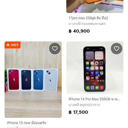
17pro max 256gb ส้ม มือ2
บางกะปิ กรุงเทพมหานคร
฿ 40,900
HOT
iPhone 14 Pro Max 256GB ขายตามสภาพ
บางพลี สมุทรปราการ
฿ 17,500
iPhone 13 new มีผ่อนครับ