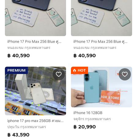
iPhone 17 Pro Max 256 Blue ศูนย์ไทย สภาพสวย อุปกรณ์ครบยกกล่อง ประกันเหลือ 3 เดือน สุขภาพแบต 100 เพียง 40,590 บาท ครับ
iPhone 17 Pro Max 256 Blue ศูนย์ไทย สภาพสวย อุปกรณ์ครบยกกล่อง ประกันเหลือ 3 เดือน สุขภาพแบต 100 เพียง 40,590 บาท ครับ
หนองแขม กรุงเทพมหานคร
หนองแขม กรุงเทพมหานคร
฿ 40,590
฿ 40,590
PREMIUM
HOT
iPhone 16 128GB
จตุจักร กรุงเทพมหานคร
iphone 17 pro max 256GB สวยมาก
฿ 20,990
ปทุมวัน กรุงเทพมหานคร
฿ 43,590