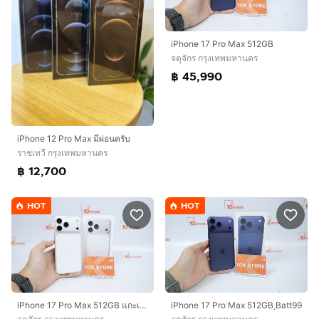
iPhone 17 Pro Max 512GB
จตุจักร กรุงเทพมหานคร
฿ 45,990
iPhone 12 Pro Max มีผ่อนครับ
ราชเทวี กรุงเทพมหานคร
฿ 12,700
HOT
HOT
iPhone 17 Pro Max 512GB แกะเช็ค
iPhone 17 Pro Max 512GB ฺBatt99