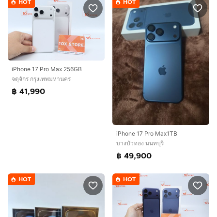
HOT
HOT
iPhone 17 Pro Max 256GB
จตุจักร กรุงเทพมหานคร
฿ 41,990
iPhone 17 Pro Max1TB
บางบัวทอง นนทบุรี
฿ 49,900
HOT
HOT