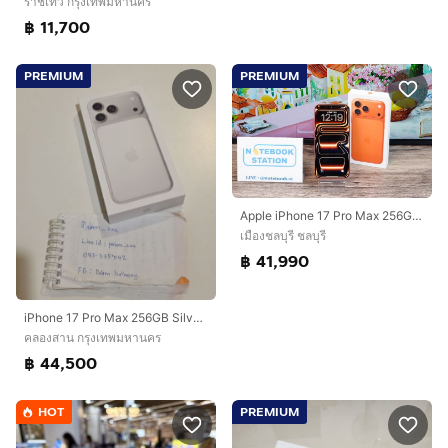
ราชเทวี กรุงเทพมหานคร
฿ 11,700
PREMIUM
PREMIUM
Apple iPhone 17 Pro Max 256GB Cosmic Orange อุปกรณ์แท้ครบกล่อง สุขภาพแบต100 มีประกันศูนย์ พร้อมใช้งาน ขายเพียง 41,990.-
เมืองชลบุรี ชลบุรี
฿ 41,990
iPhone 17 Pro Max 256GB Silver มือหนึ่ง
คลองสาน กรุงเทพมหานคร
฿ 44,500
HOT
PREMIUM