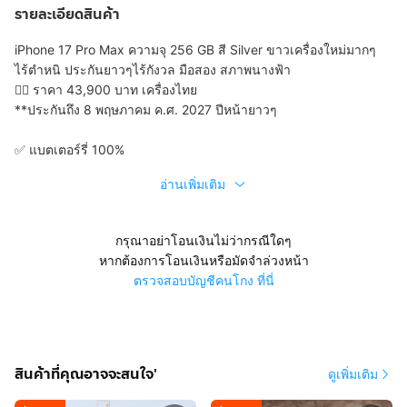
รายละเอียดสินค้า
iPhone 17 Pro Max ความจุ 256 GB สี Silver ขาวเครื่องใหม่มากๆ
ไร้ตำหนิ ประกันยาวๆไร้กังวล มือสอง สภาพนางฟ้า
👉🏻 ราคา 43,900 บาท เครื่องไทย
**ประกันถึง 8 พฤษภาคม ค.ศ. 2027 ปีหน้ายาวๆ
✅ แบตเตอร์รี่ 100%
อ่านเพิ่มเติม
กรุณาอย่าโอนเงินไม่ว่ากรณีใดๆ
หากต้องการโอนเงินหรือมัดจำล่วงหน้า
ตรวจสอบบัญชีคนโกง ที่นี่
สินค้าที่คุณอาจจะสนใจ'
ดูเพิ่มเติม