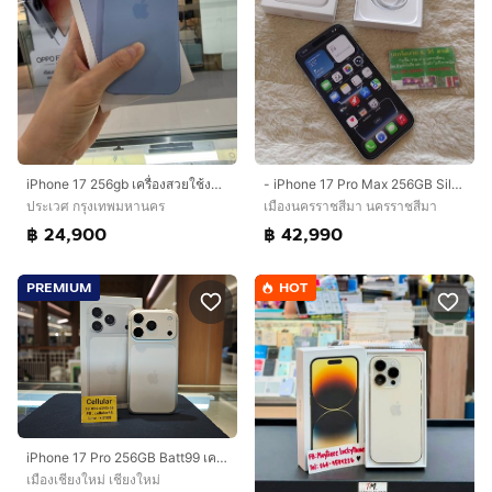
iPhone 17 256gb เครื่องสวยใช้งานปกติทุกอย่าง
- iPhone 17 Pro Max 256GB Silver
ประเวศ กรุงเทพมหานคร
เมืองนครราชสีมา นครราชสีมา
฿ 24,900
฿ 42,990
PREMIUM
HOT
iPhone 17 Pro 256GB Batt99 เครื่องไทย ครบกล่อง รับผ่อน
เมืองเชียงใหม่ เชียงใหม่