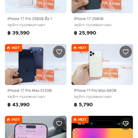
iPhone 17 Pro 256GB มือ 1
iPhone 17 256GB
จตุจักร กรุงเทพมหานคร
จตุจักร กรุงเทพมหานคร
฿ 39,590
฿ 25,990
HOT
HOT
iPhone 17 Pro Max 512GB
iPhone 11 Pro Max 64GB
จตุจักร กรุงเทพมหานคร
จตุจักร กรุงเทพมหานคร
฿ 43,990
฿ 5,790
HOT
HOT