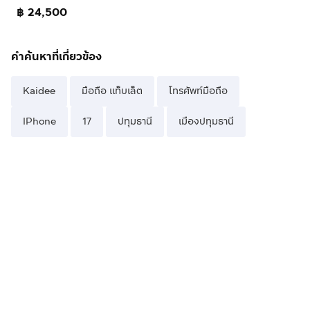
฿ 24,500
คำค้นหาที่เกี่ยวข้อง
Kaidee
มือถือ แท็บเล็ต
โทรศัพท์มือถือ
IPhone
17
ปทุมธานี
เมืองปทุมธานี