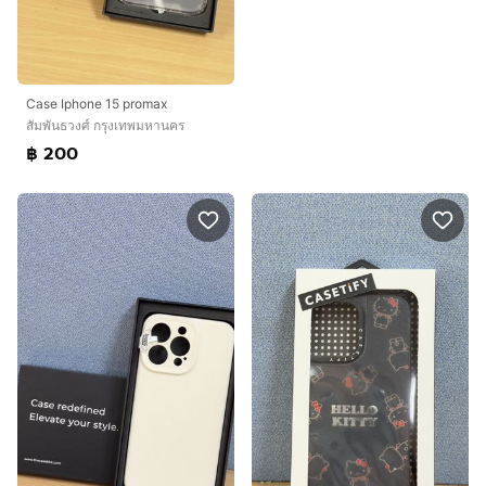
Case Iphone 15 promax
สัมพันธวงศ์ กรุงเทพมหานคร
฿ 200