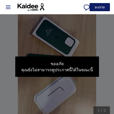
ลงขาย
ขออภัย
คุณยังไม่สามารถดูประกาศนี้ได้ในขณะนี้
1
/
2