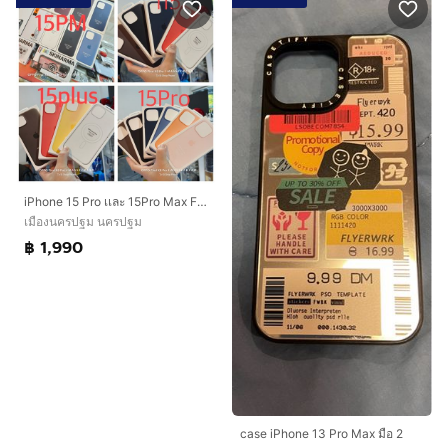
iPhone 15 Pro เเละ 15Pro Max FineWoven Case with MagSafe
เมืองนครปฐม นครปฐม
฿ 1,990
case iPhone 13 Pro Max มือ 2