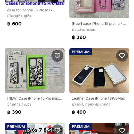
case for Iphone 15 Pro Max
เมืองภูเก็ต ภูเก็ต
฿ 600
[New] case iPhone 15 pro max esther bunny แท้
บ้านค่าย ระยอง
฿ 390
PREMIUM
[NEW] Case iPhone 15 Pro max belkin แท้
Leather Case iPhone 13ProMax
บ้านค่าย ระยอง
บางกะปิ กรุงเทพมหานคร
฿ 390
฿ 490
PREMIUM
PREMIUM