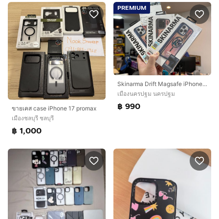
PREMIUM
Skinarma Drift Magsafe iPhone 15Pro 15PM
เมืองนครปฐม นครปฐม
฿ 990
ขายเคส case iPhone 17 promax
เมืองชลบุรี ชลบุรี
฿ 1,000