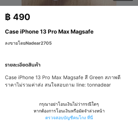
฿
490
Case iPhone 13 Pro Max Magsafe
ลงขายโดย
Nadear2705
รายละเอียดสินค้า
Case iPhone 13 Pro Max Magsafe สี Green สภาพดี
ราคาไม่รวมค่าส่ง สนใจสอบถาม line: tonnadear
กรุณาอย่าโอนเงินไม่ว่ากรณีใดๆ
หากต้องการโอนเงินหรือมัดจำล่วงหน้า
ตรวจสอบบัญชีคนโกง ที่นี่