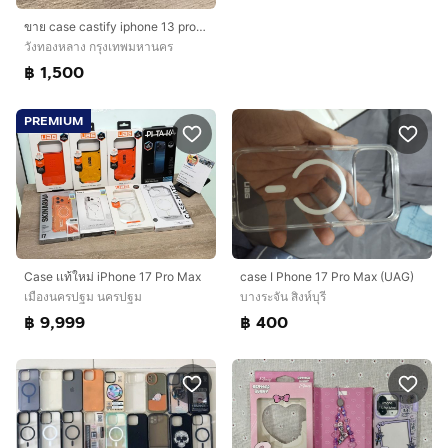
ขาย case castify iphone 13 pro max
วังทองหลาง กรุงเทพมหานคร
฿ 1,500
PREMIUM
Case เเท้ใหม่ iPhone 17 Pro Max
case I Phone 17 Pro Max (UAG)
เมืองนครปฐม นครปฐม
บางระจัน สิงห์บุรี
฿ 9,999
฿ 400