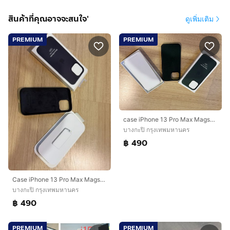
สินค้าที่คุณอาจจะสนใจ'
ดูเพิ่มเติม
PREMIUM
PREMIUM
case iPhone 13 Pro Max Magsafe
บางกะปิ กรุงเทพมหานคร
฿ 490
Case iPhone 13 Pro Max Magsafe
บางกะปิ กรุงเทพมหานคร
฿ 490
PREMIUM
PREMIUM