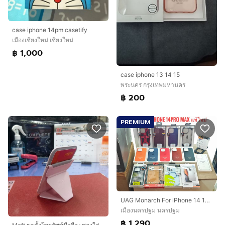
case iphone 14pm casetify
เมืองเชียงใหม่ เชียงใหม่
฿ 1,000
case iphone 13 14 15
พระนคร กรุงเทพมหานคร
฿ 200
PREMIUM
UAG Monarch For iPhone 14 14plus 14pro 14PM 15Pro 16pro 16PM เเท้ใหม่
เมืองนครปฐม นครปฐม
฿ 1,290