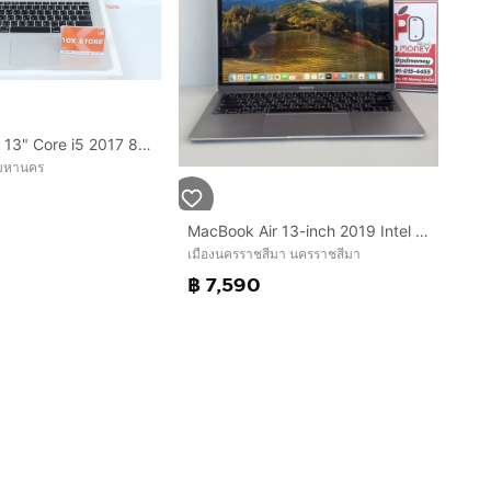
MacBook Air 13" Core i5 2017 8.128GB
พมหานคร
MacBook Air 13-inch 2019 Intel Core i5 (Gray)
เมืองนครราชสีมา นครราชสีมา
฿ 7,590