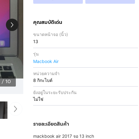
คุณสมบัติเด่น
ขนาดหน้าจอ (นิ้ว)
13
รุ่น
Macbook Air
หน่วยความจำ
8 กิกะไบต์
1
/
10
ยังอยู่ในระยะรับประกัน
ไม่ใช่
รายละเอียดสินค้า
mackbook air 2017 จอ 13 inch