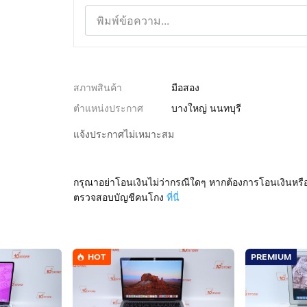
สภาพสินค้า
มือสอง
ตำแหน่งประกาศ
บางใหญ่ นนทบุรี
แจ้งประกาศไม่เหมาะสม
กรุณาอย่าโอนเงินไม่ว่ากรณีใดๆ หากต้องการโอนเงินหรื
ตรวจสอบบัญชีคนโกง
ที่นี่
HOT
PREMIUM