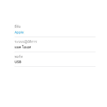
ยี่ห้อ
Apple
ระบบปฏิบัติการ
แมค โอเอส
พอร์ท
USB