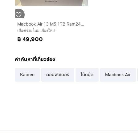
Macbook Air 13 M5 1TB Ram24 GPU10 ประกันศูนย์ไทย10เดือนกว่า
เมืองเชียงใหม่ เชียงใหม่
฿ 49,900
คำค้นหาที่เกี่ยวข้อง
Kaidee
คอมพิวเตอร์
โน๊ตบุ๊ค
Macbook Air