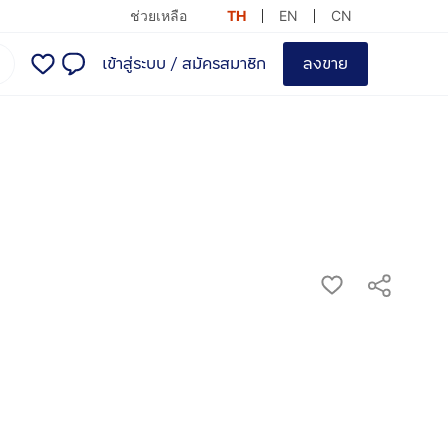
ช่วยเหลือ
TH
EN
CN
เข้าสู่ระบบ
/
สมัครสมาชิก
ลงขาย