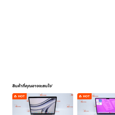
สินค้าที่คุณอาจจะสนใจ'
HOT
HOT