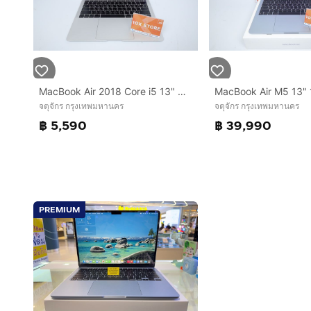
MacBook Air 2018 Core i5 13" 8.128GB
MacBook Air M5 13"
จตุจักร กรุงเทพมหานคร
จตุจักร กรุงเทพมหานคร
฿ 5,590
฿ 39,990
PREMIUM