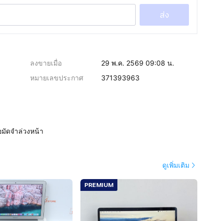
ส่ง
ลงขายเมื่อ
29 พ.ค. 2569 09:08 น.
หมายเลขประกาศ
371393963
อมัดจำล่วงหน้า
ดูเพิ่มเติม
PREMIUM