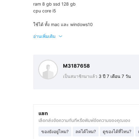
ram 8 gb ssd 128 gb
cpu core i5
ใช้ได้ ทั้ง mac และ windows10
อ่านเพิ่มเติม
M3187658
เป็นสมาชิกมาแล้ว
3 ปี 7 เดือน 7 วัน
แชท
เลือกส่งข้อความทันทีหรือพิมพ์ข้อความของคุณเอง
ของยังอยู่ไหม?
ลดได้ไหม?
ดูของได้ที่ไหน?