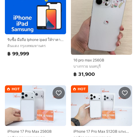
รับซื้อ มือถือ Iphone ipad ให้ราคาสูง
ดินแดง กรุงเทพมหานคร
฿ 99,999
16 pro max 256GB
บางกรวย นนทบุรี
฿ 31,900
HOT
HOT
iPhone 17 Pro Max 256GB
iPhone 17 Pro Max 512GB แกะเช็ค