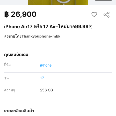
฿
26,900
iPhone Air17 หรือ 17 Air-ใหม่มาก99.99%
ลงขายโดย
Thankyouphone-mbk
คุณสมบัติเด่น
ยี่ห้อ
iPhone
รุ่น
17
ความจุ
256 GB
รายละเอียดสินค้า