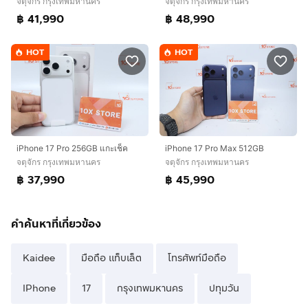
จตุจักร กรุงเทพมหานคร
จตุจักร กรุงเทพมหานคร
฿ 41,990
฿ 48,990
HOT
HOT
iPhone 17 Pro 256GB แกะเช็ค
iPhone 17 Pro Max 512GB
จตุจักร กรุงเทพมหานคร
จตุจักร กรุงเทพมหานคร
฿ 37,990
฿ 45,990
คำค้นหาที่เกี่ยวข้อง
Kaidee
มือถือ แท็บเล็ต
โทรศัพท์มือถือ
IPhone
17
กรุงเทพมหานคร
ปทุมวัน