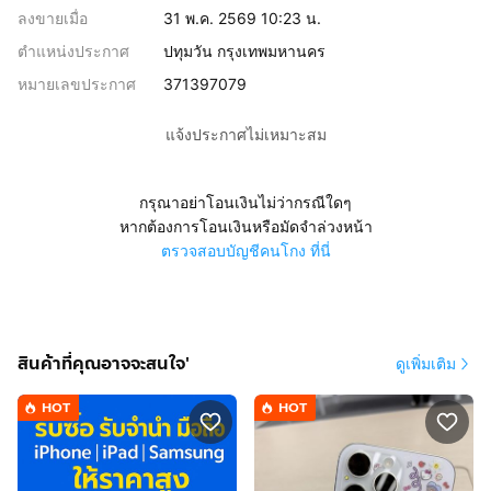
ลงขายเมื่อ
31 พ.ค. 2569 10:23 น.
ตำแหน่งประกาศ
ปทุมวัน กรุงเทพมหานคร
หมายเลขประกาศ
371397079
แจ้งประกาศไม่เหมาะสม
กรุณาอย่าโอนเงินไม่ว่ากรณีใดๆ
หากต้องการโอนเงินหรือมัดจำล่วงหน้า
ตรวจสอบบัญชีคนโกง ที่นี่
สินค้าที่คุณอาจจะสนใจ'
ดูเพิ่มเติม
HOT
HOT