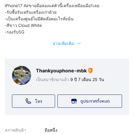
iPhone17 Airขายมือสองแต่ตัวนี้เครื่องเหมือนมือ1เลย
-รับซื้อรับเทรินเครื่องเก่าด้วย
-เป็นเครื่องศูนย์ไม่มีติดล๊อคอะไรทั่งนั่น
-สีขาว Cloud White
-รองรับ5G
อ่านเพิ่มเติม
Thankyouphone-mbk
เป็นสมาชิกมาแล้ว
9 ปี 7 เดือน 25 วัน
ดูประกาศทั้งหมด
โทร
สภาพสินค้า
มือหนึ่ง