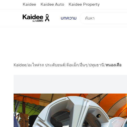
Kaidee
Kaidee Auto
Kaidee Property
บทความ
Kaidee
/
อะไหล่รถ ประดับยนต์
/
ล้อแม็ก
/
อื่นๆ
/
ปทุมธานี
/
หนองเสือ