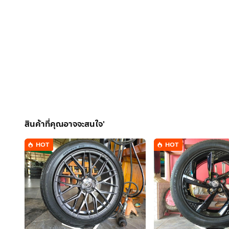
สินค้าที่คุณอาจจะสนใจ'
HOT
HOT