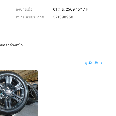
ลงขายเมื่อ
01 มิ.ย. 2569 15:17 น.
หมายเลขประกาศ
371398950
อมัดจำล่วงหน้า
ดูเพิ่มเติม