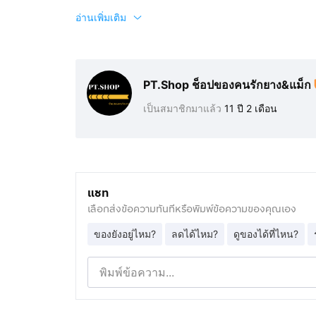
อ่านเพิ่มเติม
PT.Shop ช็อปของคนรักยาง&แม็ก
เป็นสมาชิกมาแล้ว
11 ปี 2 เดือน
แชท
เลือกส่งข้อความทันทีหรือพิมพ์ข้อความของคุณเอง
ของยังอยู่ไหม?
ลดได้ไหม?
ดูของได้ที่ไหน?