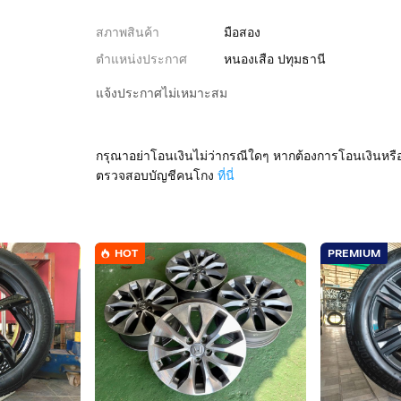
สภาพสินค้า
มือสอง
ตำแหน่งประกาศ
หนองเสือ ปทุมธานี
แจ้งประกาศไม่เหมาะสม
กรุณาอย่าโอนเงินไม่ว่ากรณีใดๆ หากต้องการโอนเงินหรื
ตรวจสอบบัญชีคนโกง
ที่นี่
HOT
PREMIUM