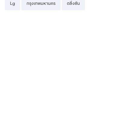
Lg
กรุงเทพมหานคร
ตลิ่งชัน