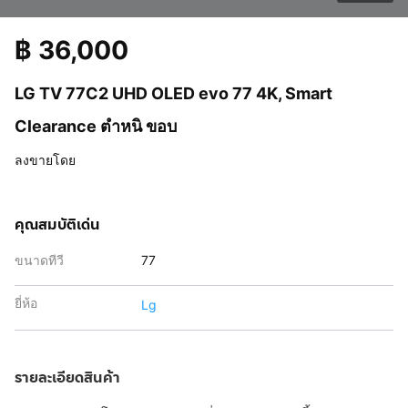
฿
36,000
LG TV 77C2 UHD OLED evo 77 4K, Smart
Clearance ตําหนิ ขอบ
ลงขายโดย
คุณสมบัติเด่น
ขนาดทีวี
77
ยี่ห้อ
Lg
รายละเอียดสินค้า