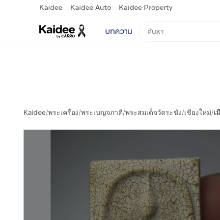
Kaidee
Kaidee Auto
Kaidee Property
บทความ
Kaidee
/
พระเครื่อง
/
พระเบญจภาคี
/
พระสมเด็จวัดระฆัง
/
เชียงใหม่
/
เม