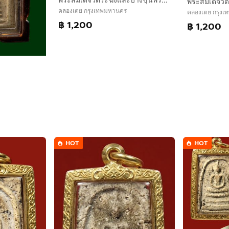
คลองเตย กรุงเทพมหานคร
คลองเตย กรุง
฿ 1,200
฿ 1,200
HOT
HOT