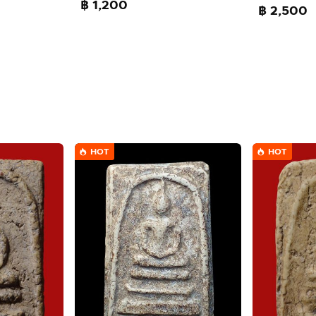
฿ 1,200
฿ 2,500
HOT
HOT