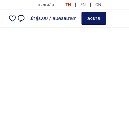
ช่วยเหลือ
TH
EN
CN
เข้าสู่ระบบ
/
สมัครสมาชิก
ลงขาย