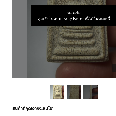
ขออภัย
คุณยังไม่สามารถดูประกาศนี้ได้ในขณะนี้
สินค้าที่คุณอาจจะสนใจ'