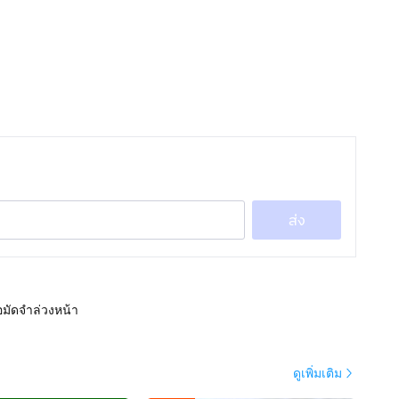
ส่ง
อมัดจำล่วงหน้า
ดูเพิ่มเติม