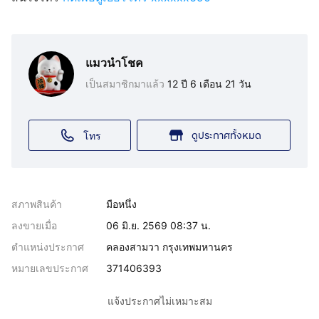
แมวนำโชค
เป็นสมาชิกมาแล้ว
12 ปี 6 เดือน 21 วัน
ดูประกาศทั้งหมด
โทร
สภาพสินค้า
มือหนึ่ง
ลงขายเมื่อ
06 มิ.ย. 2569 08:37 น.
ตำแหน่งประกาศ
คลองสามวา กรุงเทพมหานคร
หมายเลขประกาศ
371406393
แจ้งประกาศไม่เหมาะสม