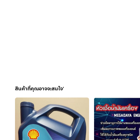
สินค้าที่คุณอาจจะสนใจ'