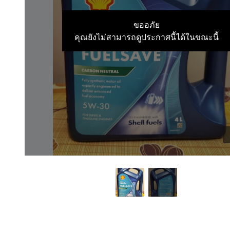
ขออภัย
คุณยังไม่สามารถดูประกาศนี้ได้ในขณะนี้