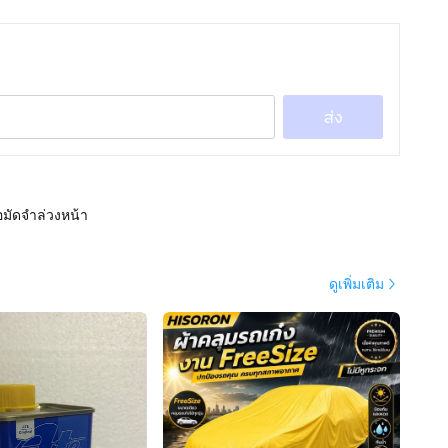
ส่ง
อมัดจำล่วงหน้า
ดูเพิ่มเติม