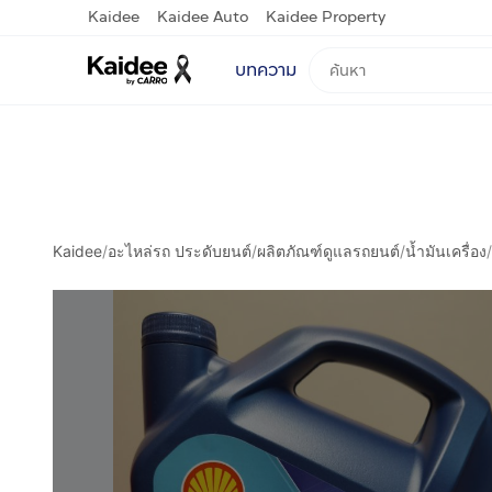
Kaidee
Kaidee Auto
Kaidee Property
บทความ
Kaidee
/
อะไหล่รถ ประดับยนต์
/
ผลิตภัณฑ์ดูแลรถยนต์
/
น้ำมันเครื่อง
/