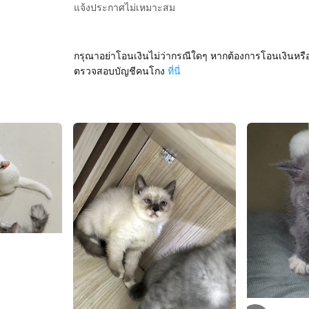
แจ้งประกาศไม่เหมาะสม
กรุณาอย่าโอนเงินไม่ว่ากรณีใดๆ หากต้องการโอนเงินหรื
ตรวจสอบบัญชีคนโกง
ที่นี่