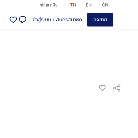
ช่วยเหลือ
TH
EN
CN
เข้าสู่ระบบ
/
สมัครสมาชิก
ลงขาย