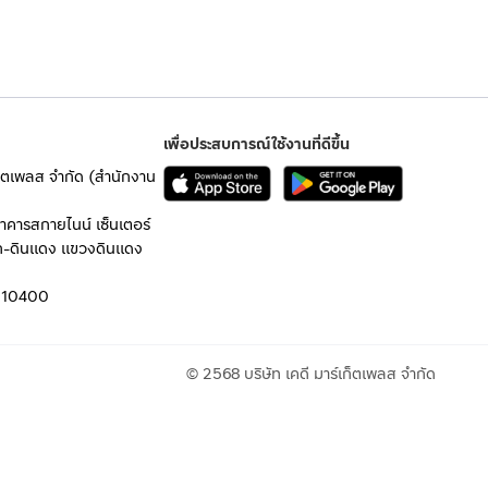
เพื่อประสบการณ์ใช้งานที่ดีขึ้น
เก็ตเพลส จำกัด (สำนักงาน
อาคารสกายไนน์ เซ็นเตอร์
ก-ดินแดง แขวงดินแดง
 10400
© 2568 บริษัท เคดี มาร์เก็ตเพลส จำกัด