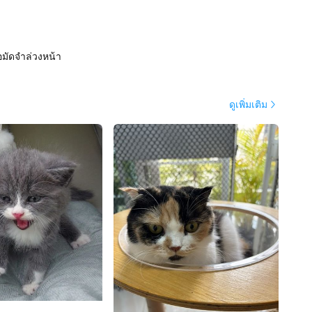
อมัดจำล่วงหน้า
ดูเพิ่มเติม