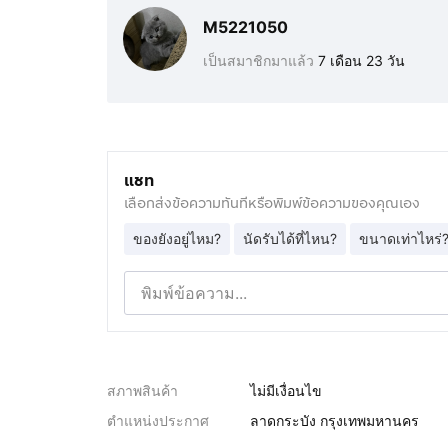
M5221050
เป็นสมาชิกมาแล้ว
7 เดือน 23 วัน
แชท
เลือกส่งข้อความทันทีหรือพิมพ์ข้อความของคุณเอง
ของยังอยู่ไหม?
นัดรับได้ที่ไหน?
ขนาดเท่าไหร่
สภาพสินค้า
ไม่มีเงื่อนไข
ตำแหน่งประกาศ
ลาดกระบัง กรุงเทพมหานคร