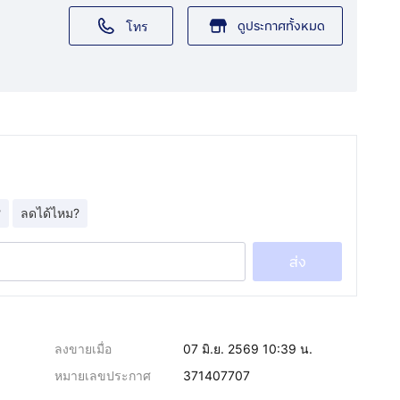
ดูประกาศทั้งหมด
โทร
?
ลดได้ไหม?
ส่ง
ลงขายเมื่อ
07 มิ.ย. 2569 10:39 น.
หมายเลขประกาศ
371407707