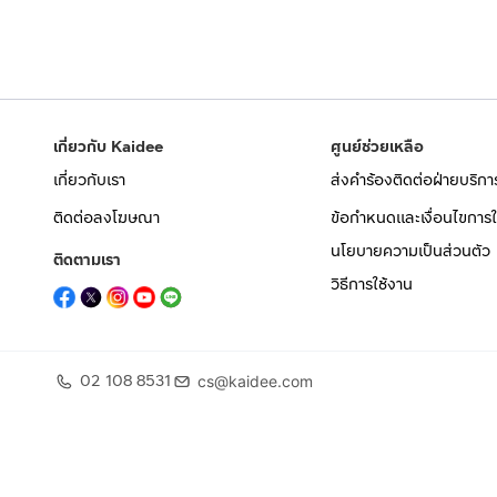
เกี่ยวกับ Kaidee
ศูนย์ช่วยเหลือ
เกี่ยวกับเรา
ส่งคำร้องติดต่อฝ่ายบริกา
ติดต่อลงโฆษณา
ข้อกำหนดและเงื่อนไขการใ
นโยบายความเป็นส่วนตัว
ติดตามเรา
วิธีการใช้งาน
02 108 8531
cs@kaidee.com