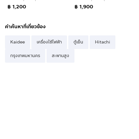
฿ 1,200
฿ 1,900
คำค้นหาที่เกี่ยวข้อง
Kaidee
เครื่องใช้ไฟฟ้า
ตู้เย็น
Hitachi
กรุงเทพมหานคร
สะพานสูง