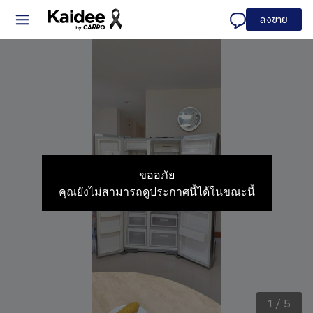
ลงขาย
ขออภัย
คุณยังไม่สามารถดูประกาศนี้ได้ในขณะนี้
1
/
5