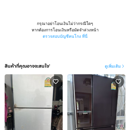
กรุณาอย่าโอนเงินไม่ว่ากรณีใดๆ
หากต้องการโอนเงินหรือมัดจำล่วงหน้า
ตรวจสอบบัญชีคนโกง ที่นี่
สินค้าที่คุณอาจจะสนใจ'
ดูเพิ่มเติม