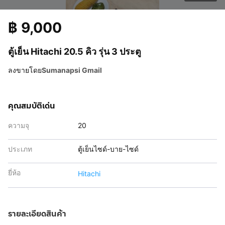
฿
9,000
ตู้เย็น Hitachi 20.5 คิว รุ่น 3 ประตู
ลงขายโดย
Sumanapsi Gmail
คุณสมบัติเด่น
ความจุ
20
ประเภท
ตู้เย็นไซด์-บาย-ไซด์
ยี่ห้อ
Hitachi
รายละเอียดสินค้า