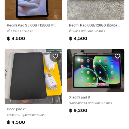
Redmi Pad SE 6GB+128GB หน้าจอขนาด11นิ้ว
Redmi Pad 6GB/128GB มือสอง สภาพดี แบตอึด จอใหญ่
เมืองระยอง ระยอง
ดินแดง กรุงเทพมหานคร
฿ 4,500
฿ 4,500
Xiaomi pad 8
วังทองหลาง กรุงเทพมหานคร
Poco pad c1
฿ 9,200
บางบอน กรุงเทพมหานคร
฿ 4,500