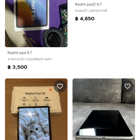
Redmi pad2 9.7
หนองบัว นครสวรรค์
฿ 4,650
Redmi pad 9.7
ลาดกระบัง กรุงเทพมหานคร
฿ 3,500