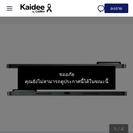
ลงขาย
ขออภัย
คุณยังไม่สามารถดูประกาศนี้ได้ในขณะนี้
1
/
4