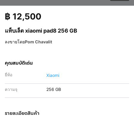
฿
12,500
แท็บเล็ต xiaomi pad8 256 GB
ลงขายโดย
Pom Chavalit
คุณสมบัติเด่น
ยี่ห้อ
Xiaomi
ความจุ
256 GB
รายละเอียดสินค้า