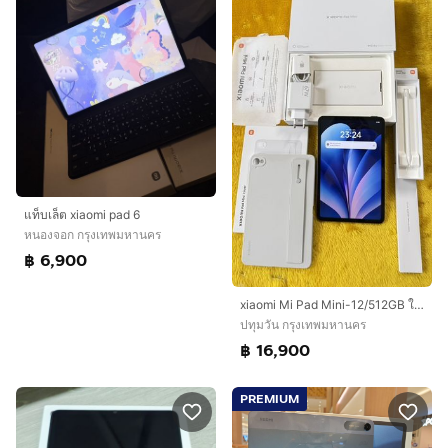
แท็บเล็ต xiaomi pad 6
หนองจอก กรุงเทพมหานคร
฿ 6,900
xiaomi Mi Pad Mini-12/512GB ใหม่มาก
ปทุมวัน กรุงเทพมหานคร
฿ 16,900
PREMIUM