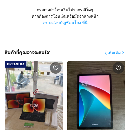
กรุณาอย่าโอนเงินไม่ว่ากรณีใดๆ
หากต้องการโอนเงินหรือมัดจำล่วงหน้า
ตรวจสอบบัญชีคนโกง ที่นี่
สินค้าที่คุณอาจจะสนใจ'
ดูเพิ่มเติม
PREMIUM