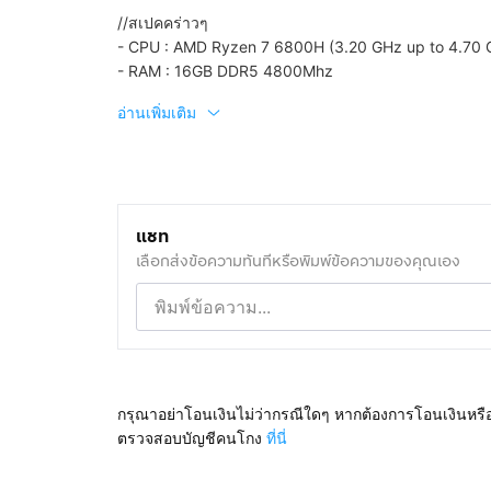
//สเปคคร่าวๆ
- CPU : AMD Ryzen 7 6800H (3.20 GHz up to 4.70 
- RAM : 16GB DDR5 4800Mhz
อ่านเพิ่มเติม
แชท
เลือกส่งข้อความทันทีหรือพิมพ์ข้อความของคุณเอง
กรุณาอย่าโอนเงินไม่ว่ากรณีใดๆ หากต้องการโอนเงินหรื
ตรวจสอบบัญชีคนโกง
ที่นี่