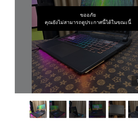
ขออภัย
คุณยังไม่สามารถดูประกาศนี้ได้ในขณะนี้