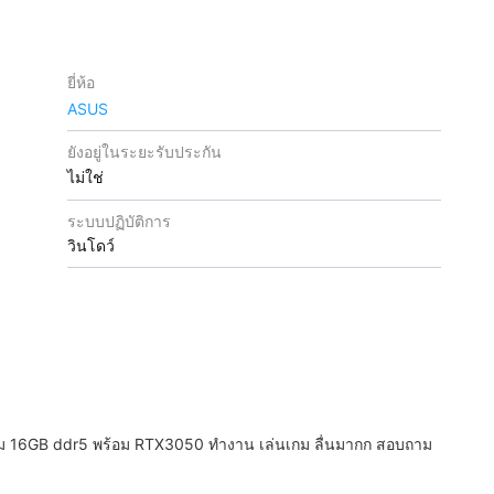
ยี่ห้อ
ASUS
ยังอยู่ในระยะรับประกัน
ไม่ใช่
ระบบปฏิบัติการ
วินโดว์
16GB ddr5 พร้อม RTX3050 ทำงาน เล่นเกม ลื่นมากก สอบถาม