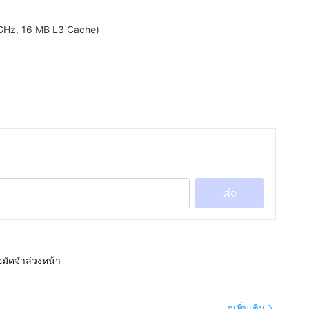
GHz, 16 MB L3 Cache)
ส่ง
อมัดจำล่วงหน้า
ดูเพิ่มเติม