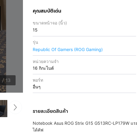
คุณสมบัติเด่น
ขนาดหน้าจอ (นิ้ว)
15
รุ่น
Republic Of Gamers (ROG Gaming)
หน่วยความจำ
16 กิกะไบต์
1
/
13
พอร์ท
อื่นๆ
รายละเอียดสินค้า
Notebook Asus ROG Strix G15 G513RC-LP179W แรม 
ได้คัฟ