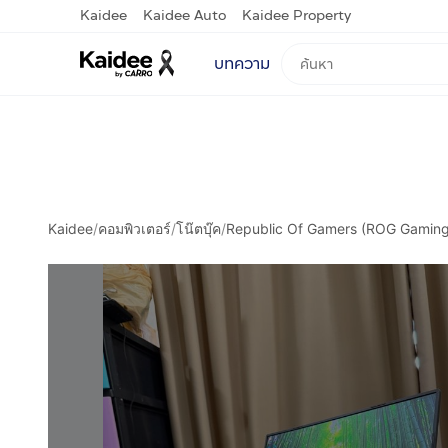
Kaidee
Kaidee Auto
Kaidee Property
บทความ
Kaidee
/
คอมพิวเตอร์
/
โน๊ตบุ๊ค
/
Republic Of Gamers (ROG Gaming