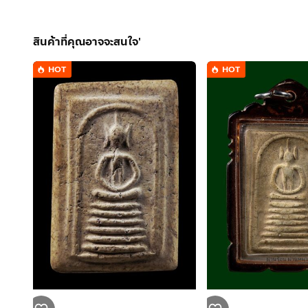
สินค้าที่คุณอาจจะสนใจ'
HOT
HOT