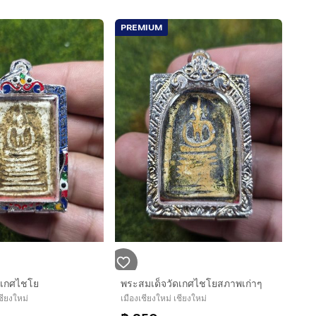
PREMIUM
ดเกศไชโย
พระสมเด็จวัดเกศไชโยสภาพเก่าๆ
ชียงใหม่
เมืองเชียงใหม่ เชียงใหม่