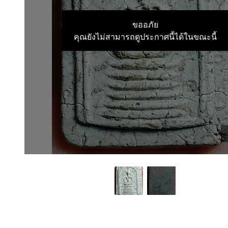
ขออภัย
คุณยังไม่สามารถดูประกาศนี้ได้ในขณะนี้