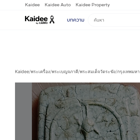
Kaidee
Kaidee Auto
Kaidee Property
บทความ
Kaidee
/
พระเครื่อง
/
พระเบญจภาคี
/
พระสมเด็จวัดระฆัง
/
กรุงเทพมห