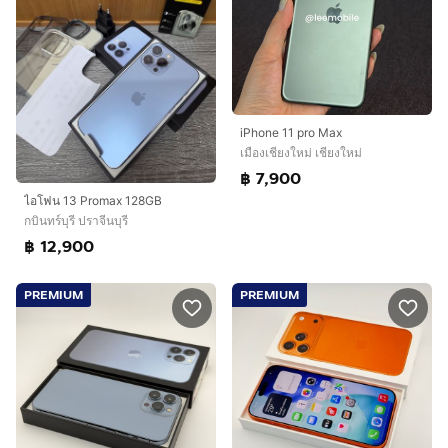
iPhone 11 pro Max
เมืองเชียงใหม่ เชียงใหม่
฿ 7,900
ไอโฟน 13 Promax 128GB
กบินทร์บุรี ปราจีนบุรี
฿ 12,900
PREMIUM
PREMIUM