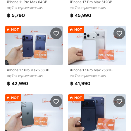
iPhone 11 Pro Max 64GB
iPhone 17 Pro Max 512GB
จตุจักร กรุงเทพมหานคร
จตุจักร กรุงเทพมหานคร
฿ 5,790
฿ 45,990
HOT
HOT
iPhone 17 Pro Max 256GB
iPhone 17 Pro Max 256GB
จตุจักร กรุงเทพมหานคร
จตุจักร กรุงเทพมหานคร
฿ 42,990
฿ 41,990
HOT
HOT