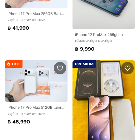
iPhone 17 Pro Max 256GB Batt100
จตุจักร กรุงเทพมหานคร
฿ 41,990
iPhone 12 ProMax 256gb th
เมืองนครปฐม นครปฐม
฿ 9,990
HOT
PREMIUM
iPhone 17 Pro Max 512GB แกะเช็ค
จตุจักร กรุงเทพมหานคร
฿ 48,990