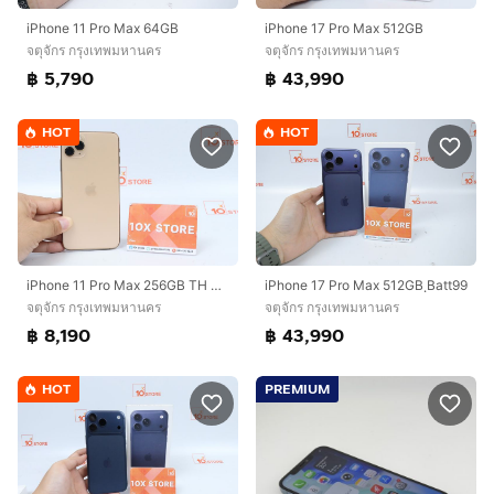
iPhone 11 Pro Max 64GB
iPhone 17 Pro Max 512GB
จตุจักร กรุงเทพมหานคร
จตุจักร กรุงเทพมหานคร
฿ 5,790
฿ 43,990
HOT
HOT
iPhone 11 Pro Max 256GB TH Batt72
iPhone 17 Pro Max 512GB ฺBatt99
จตุจักร กรุงเทพมหานคร
จตุจักร กรุงเทพมหานคร
฿ 8,190
฿ 43,990
HOT
PREMIUM