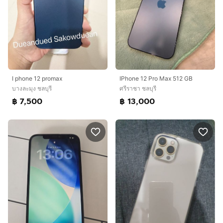
I phone 12 promax
IPhone 12 Pro Max 512 GB
บางละมุง ชลบุรี
ศรีราชา ชลบุรี
฿ 7,500
฿ 13,000