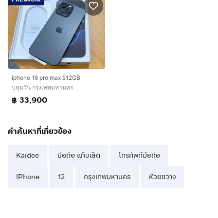
iphone 16 pro max 512GB
ปทุมวัน กรุงเทพมหานคร
฿ 33,900
คำค้นหาที่เกี่ยวข้อง
Kaidee
มือถือ แท็บเล็ต
โทรศัพท์มือถือ
IPhone
12
กรุงเทพมหานคร
ห้วยขวาง