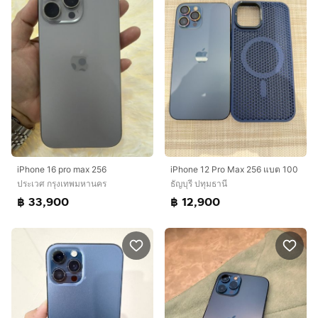
iPhone 16 pro max 256
iPhone 12 Pro Max 256 แบต 100
ประเวศ กรุงเทพมหานคร
ธัญบุรี ปทุมธานี
฿ 33,900
฿ 12,900