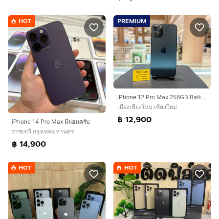
HOT
PREMIUM
iPhone 12 Pro Max 256GB Batt100 สภาพสวยมาก เครื่องไทย
เมืองเชียงใหม่ เชียงใหม่
฿ 12,900
iPhone 14 Pro Max มีผ่อนครับ
ราชเทวี กรุงเทพมหานคร
฿ 14,900
HOT
HOT