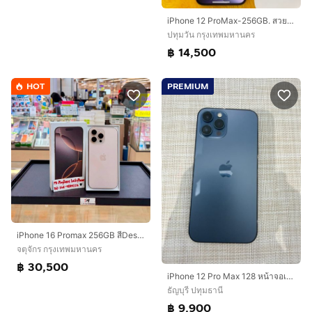
iPhone 12 ProMax-256GB. สวยจัดเลยตัวนี้
ปทุมวัน กรุงเทพมหานคร
฿ 14,500
HOT
PREMIUM
iPhone 16 Promax 256GB สีDesert สวยมากๆ
จตุจักร กรุงเทพมหานคร
฿ 30,500
iPhone 12 Pro Max 128 หน้าจอเปลี่ยนแล้ว
ธัญบุรี ปทุมธานี
฿ 9,900