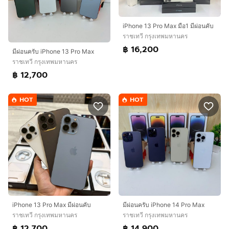
iPhone 13 Pro Max มือ1 มีผ่อนคับ
ราชเทวี กรุงเทพมหานคร
฿ 16,200
มีผ่อนครับ iPhone 13 Pro Max
ราชเทวี กรุงเทพมหานคร
฿ 12,700
HOT
HOT
iPhone 13 Pro Max มีผ่อนคับ
มีผ่อนครับ iPhone 14 Pro Max
ราชเทวี กรุงเทพมหานคร
ราชเทวี กรุงเทพมหานคร
฿ 12,700
฿ 14,900