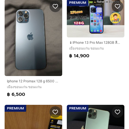
PREMIUM
📱IPhone 13 Pro Max 128GB สีทอง
เมืองขอนแก่น ขอนแก่น
฿ 14,900
Iphone 12 Promax 128 g 6500 บาท
เมืองขอนแก่น ขอนแก่น
฿ 6,500
PREMIUM
PREMIUM