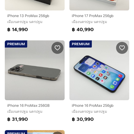
iPhone 13 ProMax 256gb
iPhone 17 ProMax 256gb
เมืองนครปฐม นครปฐม
เมืองนครปฐม นครปฐม
฿ 14,990
฿ 40,990
PREMIUM
PREMIUM
iPhone 16 ProMax 256GB
iPhone 16 ProMax 256gb
เมืองนครปฐม นครปฐม
เมืองนครปฐม นครปฐม
฿ 31,990
฿ 30,990
PREMIUM