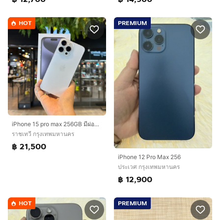
HOT
PREMIUM
iPhone 15 pro max 256GB มีผ่อนครับ
ราชเทวี กรุงเทพมหานคร
฿ 21,500
iPhone 12 Pro Max 256
ประเวศ กรุงเทพมหานคร
฿ 12,900
HOT
PREMIUM