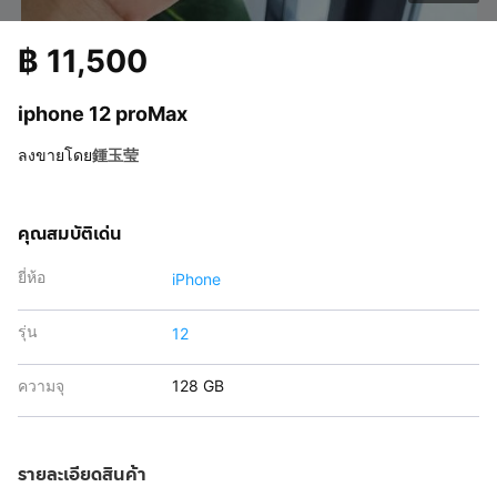
฿
11,500
iphone 12 proMax
ลงขายโดย
鍾玉莹
คุณสมบัติเด่น
ยี่ห้อ
iPhone
รุ่น
12
ความจุ
128 GB
รายละเอียดสินค้า