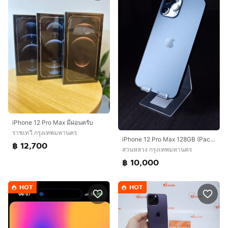
iPhone 12 Pro Max มีผ่อนครับ
ราชเทวี กรุงเทพมหานคร
iPhone 12 Pro Max 128GB (Pacific Blue)
฿ 12,700
สวนหลวง กรุงเทพมหานคร
฿ 10,000
HOT
HOT