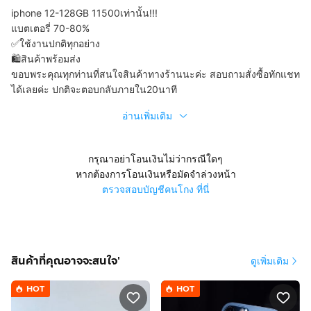
iphone 12-128GB 11500เท่านั้น!!!
แบตเตอรี่ 70-80%
✅ใช้งานปกติทุกอย่าง
🛍️สินค้าพร้อมส่ง
ขอบพระคุณทุกท่านที่สนใจสินค้าทางร้านนะค่ะ สอบถามสั่งซื้อทักแชท
ได้เลยค่ะ ปกติจะตอบกลับภายใน20นาที
อ่านเพิ่มเติม
กรุณาอย่าโอนเงินไม่ว่ากรณีใดๆ
หากต้องการโอนเงินหรือมัดจำล่วงหน้า
ตรวจสอบบัญชีคนโกง ที่นี่
สินค้าที่คุณอาจจะสนใจ'
ดูเพิ่มเติม
HOT
HOT