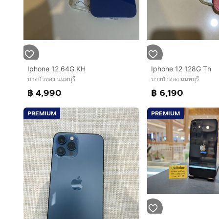
Iphone 12 64G KH
Iphone 12 128G Th
บางบัวทอง นนทบุรี
บางบัวทอง นนทบุรี
฿ 4,990
฿ 6,190
PREMIUM
PREMIUM