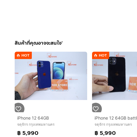
สินค้าที่คุณอาจจะสนใจ'
HOT
HOT
iPhone 12 64GB
iPhone 12 64GB batt
จตุจักร กรุงเทพมหานคร
จตุจักร กรุงเทพมหานคร
฿ 5,990
฿ 5,990