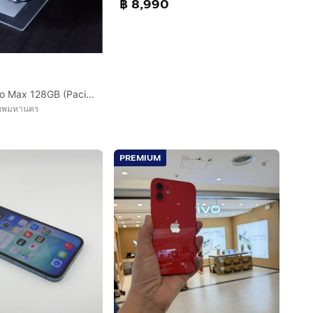
฿ 8,990
iPhone 12 Pro Max 128GB (Pacific Blue)
เทพมหานคร
0
PREMIUM