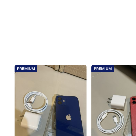
PREMIUM
PREMIUM