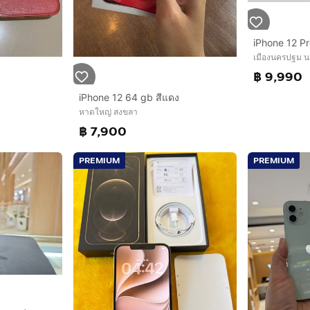
iPhone 12 P
เมืองนครปฐม 
฿ 9,990
iPhone 12 64 gb สีแดง
หาดใหญ่ สงขลา
฿ 7,900
PREMIUM
PREMIUM