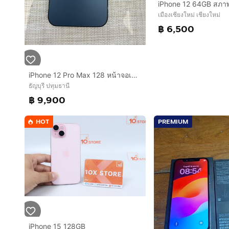
เมืองเชียงใหม่ เชียงใหม่
฿ 6,500
iPhone 12 Pro Max 128 หน้าจอเปลี่ยนแล้ว
ธัญบุรี ปทุมธานี
฿ 9,900
HOT
PREMIUM
iPhone 15 128GB