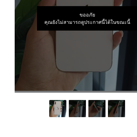
ขออภัย
คุณยังไม่สามารถดูประกาศนี้ได้ในขณะนี้