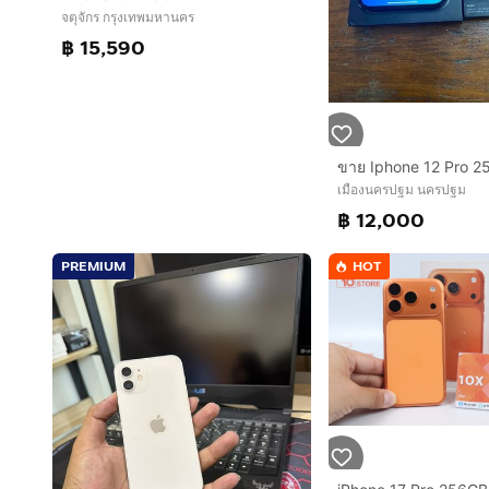
จตุจักร กรุงเทพมหานคร
฿ 15,590
เมืองนครปฐม นครปฐม
฿ 12,000
PREMIUM
HOT