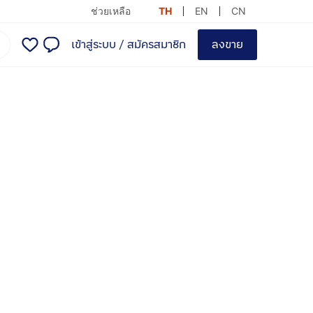
ช่วยเหลือ
TH
EN
CN
เข้าสู่ระบบ
/
สมัครสมาชิก
ลงขาย