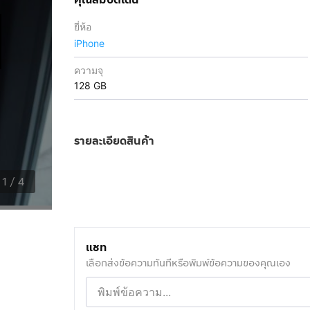
ยี่ห้อ
iPhone
ความจุ
128 GB
รายละเอียดสินค้า
1
/
4
แชท
เลือกส่งข้อความทันทีหรือพิมพ์ข้อความของคุณเอง