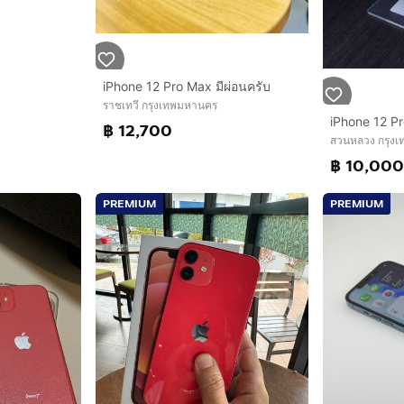
iPhone 12 Pro Max มีผ่อนครับ
ราชเทวี กรุงเทพมหานคร
฿ 12,700
สวนหลวง กรุง
฿ 10,00
PREMIUM
PREMIUM