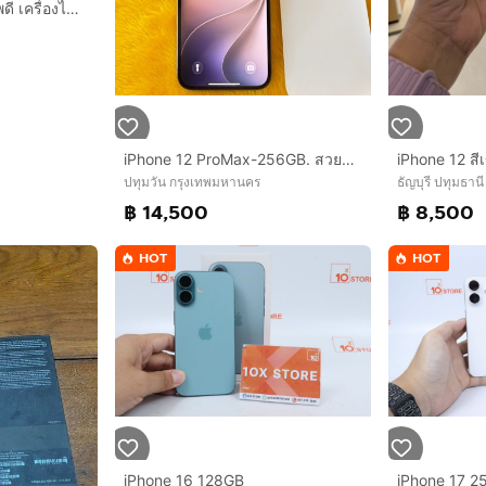
iPhone 12 64GB สภาพดี เครื่องไทย Batt100
iPhone 12 ProMax-256GB. สวยจัดเลยตัวนี้
ปทุมวัน กรุงเทพมหานคร
ธัญบุรี ปทุมธานี
฿ 14,500
฿ 8,500
HOT
HOT
iPhone 16 128GB
iPhone 17 