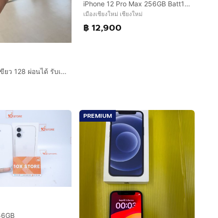
iPhone 12 Pro Max 256GB Batt100 สภาพสวยมาก เครื่องไทย
เมืองเชียงใหม่ เชียงใหม่
฿ 12,900
iPhone 12 สีเขียว 128 ผ่อนได้ รับเทิร์น
PREMIUM
256GB