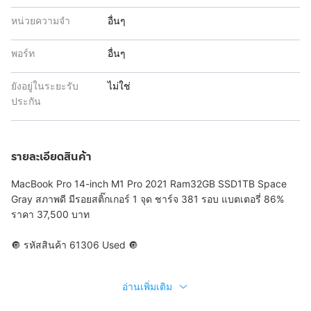
หน่วยความจำ
อื่นๆ
พอร์ท
อื่นๆ
ยังอยู่ในระยะรับ
ไม่ใช่
ประกัน
รายละเอียดสินค้า
MacBook Pro 14-inch M1 Pro 2021 Ram32GB SSD1TB Space
Gray สภาพดี มีรอยสติ๊กเกอร์ 1 จุด ชาร์จ 381 รอบ แบตเตอรี่ 86%
ราคา 37,500 บาท
🔘 รหัสสินค้า 61306 Used 🔘
อ่านเพิ่มเติม