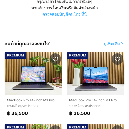
กรุณาอย่าโอนเงินไม่ว่ากรณีใดๆ
หากต้องการโอนเงินหรือมัดจำล่วงหน้า
ตรวจสอบบัญชีคนโกง ที่นี่
สินค้าที่คุณอาจจะสนใจ'
ดูเพิ่มเติม
PREMIUM
PREMIUM
MacBook Pro 14-inch M1 Pro 2021 Ram32GB SSD1TB Space Gray
MacBook Pro 14-inch M1 Pro 2021 Ram32GB SSD1TB Space Gray
บางพลี สมุทรปราการ
บางพลี สมุทรปราการ
฿ 36,500
฿ 36,500
PREMIUM
PREMIUM