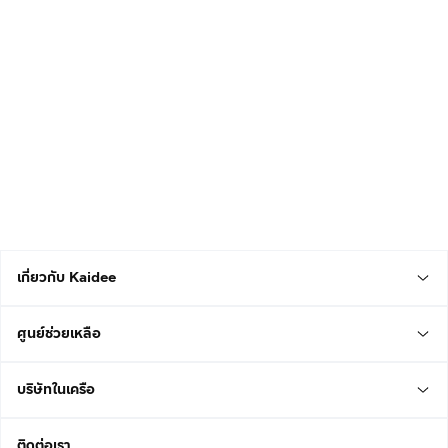
เกี่ยวกับ Kaidee
ศูนย์ช่วยเหลือ
บริษัทในเครือ
ติดต่อเรา