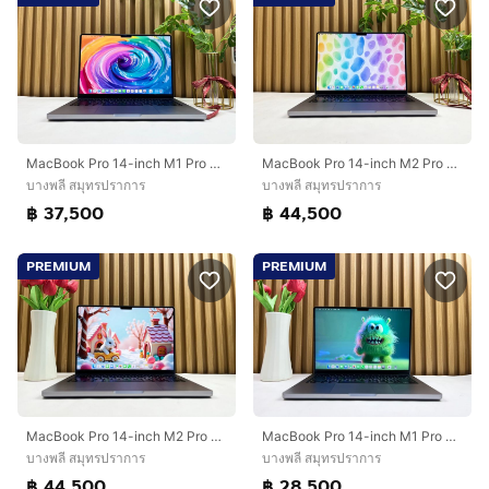
MacBook Pro 14-inch M1 Pro 2021 Ram32GB SSD1TB Space Gray
MacBook Pro 14-inch M2 Pro 2023 Ram32GB SSD1TB Space Gray
บางพลี สมุทรปราการ
บางพลี สมุทรปราการ
฿ 37,500
฿ 44,500
PREMIUM
PREMIUM
MacBook Pro 14-inch M2 Pro 2023 Ram32GB SSD1TB Space Gray
MacBook Pro 14-inch M1 Pro 2021 Ram16GB SSD512GB Space Gray
บางพลี สมุทรปราการ
บางพลี สมุทรปราการ
฿ 44,500
฿ 28,500