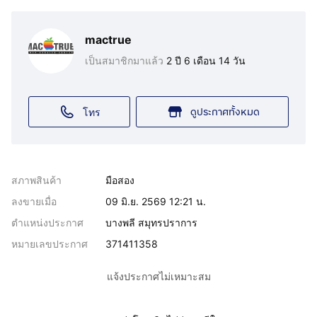
mactrue
เป็นสมาชิกมาแล้ว
2 ปี 6 เดือน 14 วัน
ดูประกาศทั้งหมด
โทร
สภาพสินค้า
มือสอง
ลงขายเมื่อ
09 มิ.ย. 2569 12:21 น.
ตำแหน่งประกาศ
บางพลี สมุทรปราการ
หมายเลขประกาศ
371411358
แจ้งประกาศไม่เหมาะสม