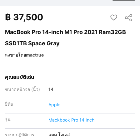
฿
37,500
MacBook Pro 14-inch M1 Pro 2021 Ram32GB
SSD1TB Space Gray
ลงขายโดย
mactrue
คุณสมบัติเด่น
ขนาดหน้าจอ (นิ้ว)
14
ยี่ห้อ
Apple
รุ่น
Mackbook Pro 14 Inch
ระบบปฏิบัติการ
แมค โอเอส