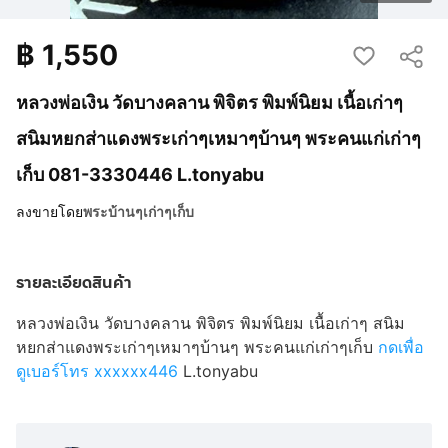
฿
1,550
หลวงพ่อเงิน วัดบางคลาน พิจิตร พิมพ์นิยม เนื้อเก่าๆ
สนิมหยกส่าแดงพระเก่าๆเหมาๆบ้านๆ พระคนแก่เก่าๆ
เก็บ 081-3330446 L.tonyabu
ลงขายโดย
พระบ้านๆเก่าๆเก็บ
รายละเอียดสินค้า
หลวงพ่อเงิน วัดบางคลาน พิจิตร พิมพ์นิยม เนื้อเก่าๆ สนิม
หยกส่าแดงพระเก่าๆเหมาๆบ้านๆ พระคนแก่เก่าๆเก็บ
กดเพื่อ
ดูเบอร์โทร xxxxxx446
L.tonyabu