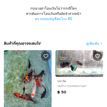
กรุณาอย่าโอนเงินไม่ว่ากรณีใดๆ
หากต้องการโอนเงินหรือมัดจำล่วงหน้า
ตรวจสอบบัญชีคนโกง ที่นี่
สินค้าที่คุณอาจจะสนใจ'
ดูเพิ่มเติม
ปลากัด
จตุจักร กรุงเทพมหานคร
฿ 50