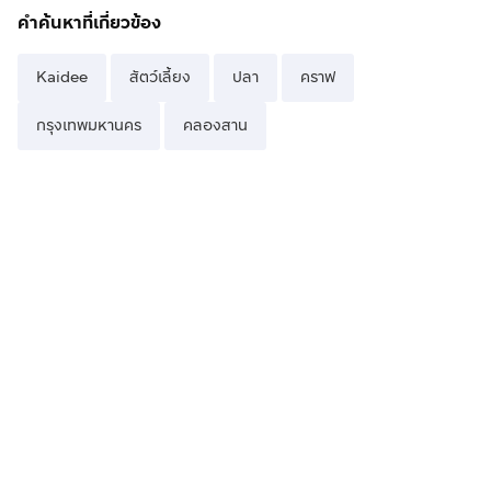
คำค้นหาที่เกี่ยวข้อง
Kaidee
สัตว์เลี้ยง
ปลา
คราฟ
กรุงเทพมหานคร
คลองสาน