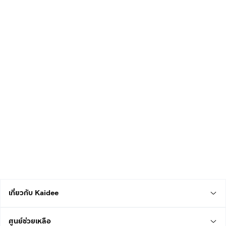
เกี่ยวกับ Kaidee
ศูนย์ช่วยเหลือ