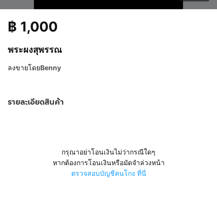
฿
1,000
พระผงสุพรรณ
ลงขายโดย
Benny
รายละเอียดสินค้า
กรุณาอย่าโอนเงินไม่ว่ากรณีใดๆ
หากต้องการโอนเงินหรือมัดจำล่วงหน้า
ตรวจสอบบัญชีคนโกง ที่นี่