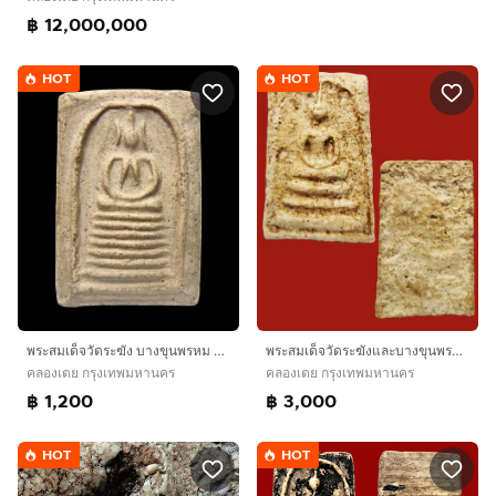
฿ 12,000,000
HOT
HOT
พระสมเด็จวัดระฆัง บางขุนพรหม หลายรายการ AA896500
พระสมเด็จวัดระฆังและบางขุนพรหมเนื้อสวย AA78900
คลองเตย กรุงเทพมหานคร
คลองเตย กรุงเทพมหานคร
฿ 1,200
฿ 3,000
HOT
HOT