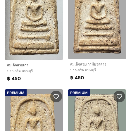
สมเด็จสวยเก่ามีมวลสาร
สมเด็จสวยเก่า
ปากเกร็ด นนทบุรี
ปากเกร็ด นนทบุรี
฿ 450
฿ 450
PREMIUM
PREMIUM