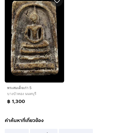
พระสมเด็จเก่า 5
บางบัวทอง นนทบุรี
฿ 1,300
คำค้นหาที่เกี่ยวข้อง