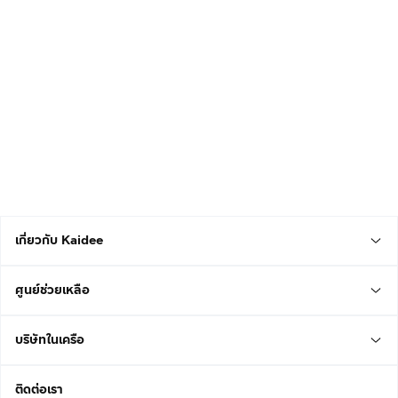
เกี่ยวกับ Kaidee
ศูนย์ช่วยเหลือ
บริษัทในเครือ
ติดต่อเรา