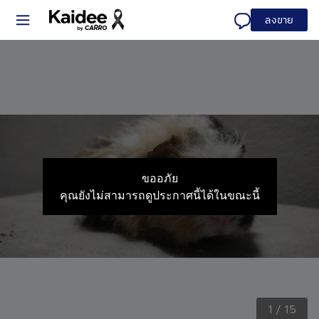
ลงขาย
ขออภัย
คุณยังไม่สามารถดูประกาศนี้ได้ในขณะนี้
1
/
15