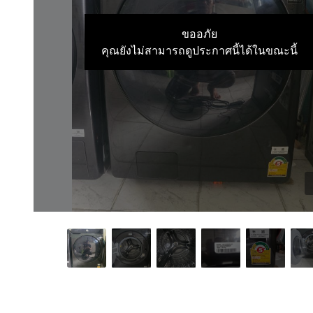
ขออภัย
คุณยังไม่สามารถดูประกาศนี้ได้ในขณะนี้