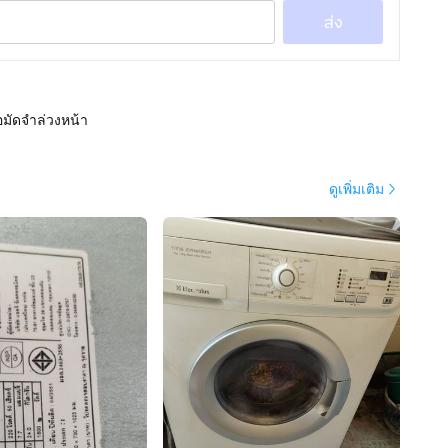
ส่ง
อมัดจำล่วงหน้า
ดูเพิ่มเติม