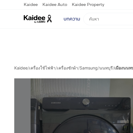
Kaidee
Kaidee Auto
Kaidee Property
บทความ
Kaidee
/
เครื่องใช้ไฟฟ้า
/
เครื่องซักผ้า
/
Samsung
/
นนทบุรี
/
เมืองนนทบุ