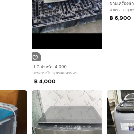
ห้วยขวาง กรุง
฿ 6,900
LG ฝาหน้า 4,000
ลาดกระบัง กรุงเทพมหานคร
฿ 4,000