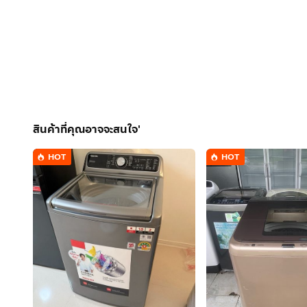
สินค้าที่คุณอาจจะสนใจ'
HOT
HOT