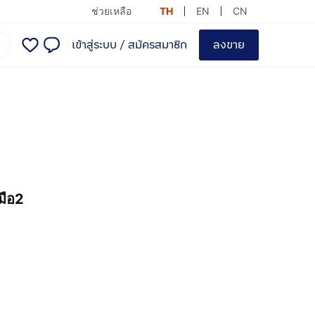
ช่วยเหลือ
TH
EN
CN
เข้าสู่ระบบ
/
สมัครสมาชิก
ลงขาย
มือ2