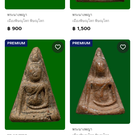
พระนางพญา
พระนางพญา
เมืองพิษณุโลก พิษณุโลก
เมืองพิษณุโลก พิษณุโลก
฿ 900
฿ 1,500
PREMIUM
PREMIUM
พระนางพญา