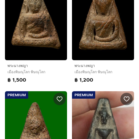
พระนางพญา
พระนางพญา
เมืองพิษณุโลก พิษณุโลก
เมืองพิษณุโลก พิษณุโลก
฿ 1,500
฿ 1,200
PREMIUM
PREMIUM