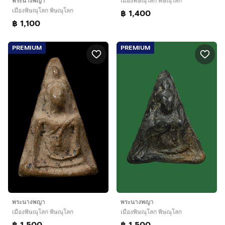
เมืองพิษณุโลก พิษณุโลก
พระนางพญา
เมืองพิษณุโลก พิษณุโลก
฿ 1,400
฿ 1,100
PREMIUM
PREMIUM
พระนางพญา
พระนางพญา
เมืองพิษณุโลก พิษณุโลก
เมืองพิษณุโลก พิษณุโลก
฿ 1,500
฿ 1,500