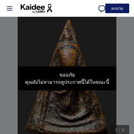
ลงขาย
ขออภัย
คุณยังไม่สามารถดูประกาศนี้ได้ในขณะนี้
1
/
4