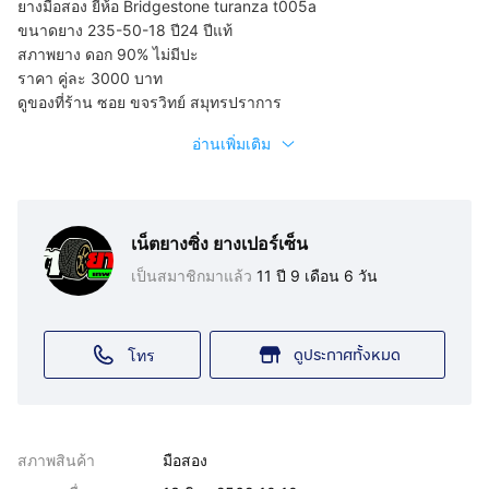
ยางมือสอง ยี่ห้อ Bridgestone turanza t005a
ขนาดยาง 235-50-18 ปี24 ปีแท้
สภาพยาง ดอก 90% ไม่มีปะ
ราคา คู่ละ 3000 บาท
ดูของที่ร้าน ซอย ขจรวิทย์ สมุทรปราการ
อ่านเพิ่มเติม
เน็ตยางซิ่ง ยางเปอร์เซ็น
เป็นสมาชิกมาแล้ว
11 ปี 9 เดือน 6 วัน
ดูประกาศทั้งหมด
โทร
สภาพสินค้า
มือสอง