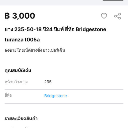
฿
3,000
ยาง 235-50-18 ปี24 ปีแท้ ยี่ห้อ Bridgestone
turanza t005a
ลงขายโดย
เน็ตยางซิ่ง ยางเปอร์เซ็น
คุณสมบัติเด่น
หน้ากว้างยาง
235
ยี่ห้อ
Bridgestone
รายละเอียดสินค้า