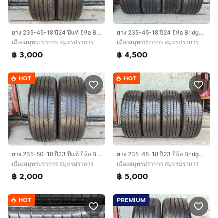
ยาง 235-45-18 ปี24 ปีแท้ ยี่ห้อ Bridgestone turanza t005a
ยาง 235-45-18 ปี24 ยี่ห้อ Bridgestone turanza t005a
เมืองสมุทรปราการ สมุทรปราการ
เมืองสมุทรปราการ สมุทรปราการ
฿ 3,000
฿ 4,500
HOT
HOT
ยาง 235-45-18 ปี23 ยี่ห้อ Bridgestone turanza t005a
ยาง 235-50-18 ปี23 ปีแท้ ยี่ห้อ Bridgestone turanza 005a
เมืองสมุทรปราการ สมุทรปราการ
เมืองสมุทรปราการ สมุทรปราการ
฿ 5,000
฿ 2,000
HOT
PREMIUM