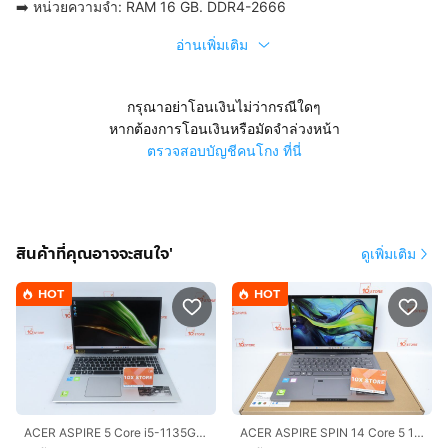
➡️ หน่วยความจำ: RAM 16 GB. DDR4-2666
อ่านเพิ่มเติม
กรุณาอย่าโอนเงินไม่ว่ากรณีใดๆ
หากต้องการโอนเงินหรือมัดจำล่วงหน้า
ตรวจสอบบัญชีคนโกง ที่นี่
สินค้าที่คุณอาจจะสนใจ'
ดูเพิ่มเติม
HOT
HOT
ACER ASPIRE 5 Core i5-1135G7 RAM16.512GB
ACER ASPIRE SPIN 14 Core 5 120U RAM16.512GB