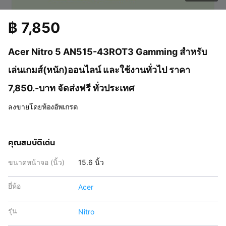
฿
7,850
Acer Nitro 5 AN515-43ROT3 Gamming สำหรับ
เล่นเกมส์(หนัก)ออนไลน์ และใช้งานทั่วไป ราคา
7,850.-บาท จัดส่งฟรี ทั่วประเทศ
ลงขายโดย
ห้องอัพเกรด
คุณสมบัติเด่น
ขนาดหน้าจอ (นิ้ว)
15.6 นิ้ว
ยี่ห้อ
Acer
รุ่น
Nitro