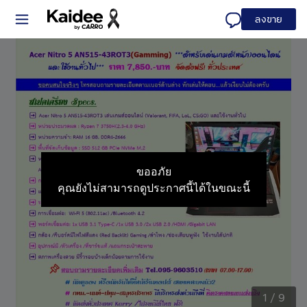
ลงขาย
ขออภัย
คุณยังไม่สามารถดูประกาศนี้ได้ในขณะนี้
1
/
9