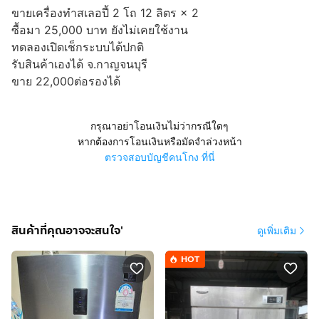
ขายเครื่องทำสเลอปี้ 2 โถ 12 ลิตร × 2
ซื้อมา 25,000 บาท ยังไม่เคยใช้งาน
ทดลองเปิดเช็กระบบได้ปกติ
รับสินค้าเองได้ จ.กาญจนบุรี
ขาย 22,000ต่อรองได้
กรุณาอย่าโอนเงินไม่ว่ากรณีใดๆ
หากต้องการโอนเงินหรือมัดจำล่วงหน้า
ตรวจสอบบัญชีคนโกง ที่นี่
สินค้าที่คุณอาจจะสนใจ'
ดูเพิ่มเติม
HOT