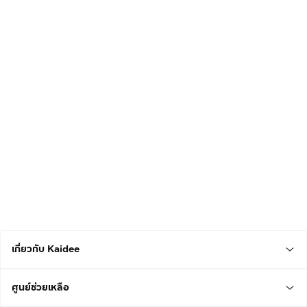
เกี่ยวกับ Kaidee
ศูนย์ช่วยเหลือ