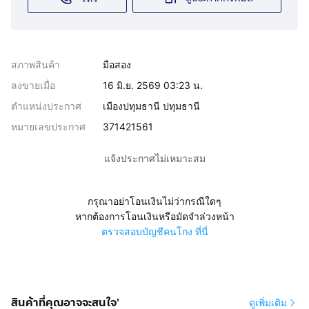
สภาพสินค้า
มือสอง
ลงขายเมื่อ
16 มิ.ย. 2569 03:23 น.
ตำแหน่งประกาศ
เมืองปทุมธานี ปทุมธานี
หมายเลขประกาศ
371421561
แจ้งประกาศไม่เหมาะสม
กรุณาอย่าโอนเงินไม่ว่ากรณีใดๆ
หากต้องการโอนเงินหรือมัดจำล่วงหน้า
ตรวจสอบบัญชีคนโกง ที่นี่
สินค้าที่คุณอาจจะสนใจ'
ดูเพิ่มเติม