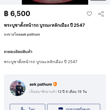
฿
6,500
พระบูชาตั้งหน้ารถ บูรณะหลักเมือง ปี 2547
ลงขายโดย
aek pathum
รายละเอียดสินค้า
พระบูชาตั้งหน้ารถ บูรณะหลักเมือง ปี 2547
aek pathum
เป็นสมาชิกมาแล้ว
12 ปี 4 เดือน 19 วัน
ดูประกาศทั้งหมด
โทร