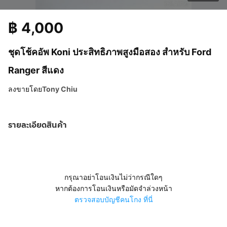
฿
4,000
ชุดโช้คอัพ Koni ประสิทธิภาพสูงมือสอง สำหรับ Ford
Ranger สีแดง
ลงขายโดย
Tony Chiu
รายละเอียดสินค้า
กรุณาอย่าโอนเงินไม่ว่ากรณีใดๆ
หากต้องการโอนเงินหรือมัดจำล่วงหน้า
ตรวจสอบบัญชีคนโกง ที่นี่