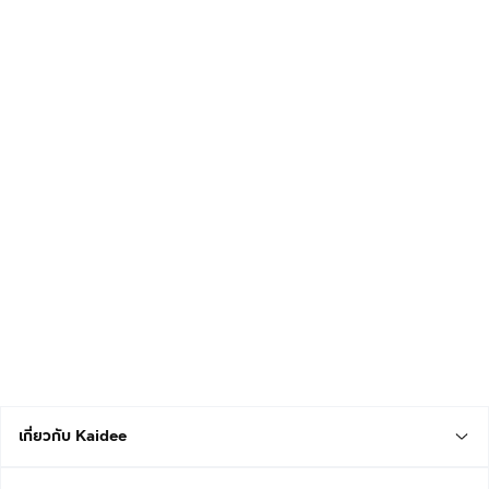
เกี่ยวกับ Kaidee