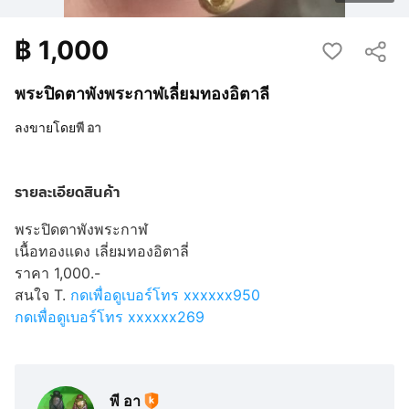
฿
1,000
พระปิดตาพังพระกาฬเลี่ยมทองอิตาลี
ลงขายโดย
พี อา
รายละเอียดสินค้า
พระปิดตาพังพระกาฬ
เนื้อทองแดง เลี่ยมทองอิตาลี่
ราคา 1,000.-
สนใจ T.
กดเพื่อดูเบอร์โทร xxxxxx950
กดเพื่อดูเบอร์โทร xxxxxx269
พี อา