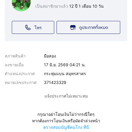
เป็นสมาชิกมาแล้ว
12 ปี 1 เดือน 10 วัน
ดูประกาศทั้งหมด
โทร
สภาพสินค้า
มือสอง
ลงขายเมื่อ
17 มิ.ย. 2569 04:21 น.
ตำแหน่งประกาศ
กระทุ่มแบน สมุทรสาคร
หมายเลขประกาศ
371423329
แจ้งประกาศไม่เหมาะสม
กรุณาอย่าโอนเงินไม่ว่ากรณีใดๆ
หากต้องการโอนเงินหรือมัดจำล่วงหน้า
ตรวจสอบบัญชีคนโกง ที่นี่