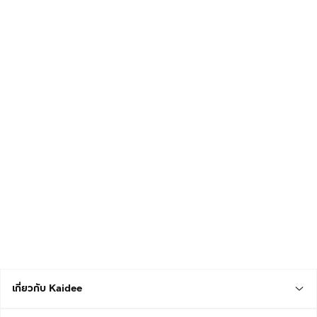
เกี่ยวกับ Kaidee