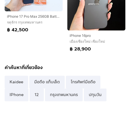
iPhone 17 Pro Max 256GB Batt100 03.2027
จตุจักร กรุงเทพมหานคร
฿ 42,500
iPhone 16pro
เมืองเชียงใหม่ เชียงใหม่
฿ 28,900
คำค้นหาที่เกี่ยวข้อง
Kaidee
มือถือ แท็บเล็ต
โทรศัพท์มือถือ
IPhone
12
กรุงเทพมหานคร
ปทุมวัน