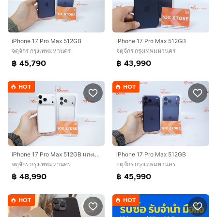
iPhone 17 Pro Max 512GB
iPhone 17 Pro Max 512GB
จตุจักร กรุงเทพมหานคร
จตุจักร กรุงเทพมหานคร
฿ 45,790
฿ 43,990
HOT
HOT
iPhone 17 Pro Max 512GB แกะเช็ค
iPhone 17 Pro Max 512GB
จตุจักร กรุงเทพมหานคร
จตุจักร กรุงเทพมหานคร
฿ 48,990
฿ 45,990
HOT
HOT