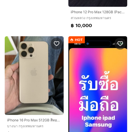
iPhone 12 Pro Max 128GB (Pacific Blue)
สวนหลวง กรุงเทพมหานคร
฿ 10,000
HOT
iPhone 16 Pro Max 512GB สีทอง เครื่องศูนย์จีน (China Mainland)
บางนา กรุงเทพมหานคร