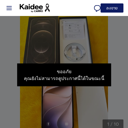
ลงขาย
ขออภัย
คุณยังไม่สามารถดูประกาศนี้ได้ในขณะนี้
1
/
10