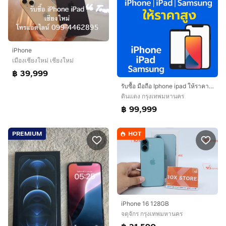
iPhone
เมืองเชียงใหม่ เชียงใหม่
฿ 39,999
รับซื้อ มือถือ Iphone ipad ให้ราคาสูง
ดินแดง กรุงเทพมหานคร
฿ 99,999
PREMIUM
HOT
iPhone 16 128GB
จตุจักร กรุงเทพมหานคร