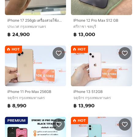
iPhone 17 256gb เครื่องสวยใช้งานปกติทุกอย่าง
IPhone 12 Pro Max 512 GB
ประเวศ กรุงเทพมหานคร
ศรีราชา ชลบุรี
฿ 24,900
฿ 13,000
HOT
HOT
iPhone 11 Pro Max 256GB
iPhone 13 512GB
จตุจักร กรุงเทพมหานคร
จตุจักร กรุงเทพมหานคร
฿ 8,990
฿ 13,990
PREMIUM
HOT