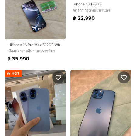
iPhone 16 128GB
จตุจักร กรุงเทพมหานคร
฿ 22,990
- iPhone 16 Pro Max 512GB White Titanium
เมืองนครราชสีมา นครราชสีมา
฿ 35,990
HOT