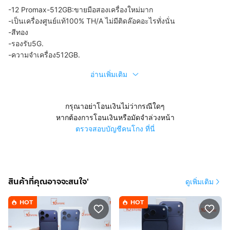
-12 Promax-512GB:ขายมือสองเครื่องใหม่มาก
-เป็นเครื่องศูนย์แท้100% TH/A ไม่มีติดล๊อคอะไรทั่งนั่น
-สีทอง
-รองรับ5G.
-ความจำเครื่อง512GB.
อ่านเพิ่มเติม
กรุณาอย่าโอนเงินไม่ว่ากรณีใดๆ
หากต้องการโอนเงินหรือมัดจำล่วงหน้า
ตรวจสอบบัญชีคนโกง ที่นี่
สินค้าที่คุณอาจจะสนใจ'
ดูเพิ่มเติม
HOT
HOT