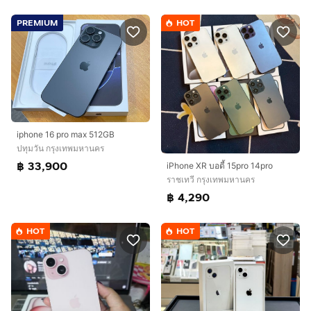
PREMIUM
HOT
iphone 16 pro max 512GB
ปทุมวัน กรุงเทพมหานคร
฿ 33,900
iPhone XR บอดี้ 15pro 14pro
ราชเทวี กรุงเทพมหานคร
฿ 4,290
HOT
HOT