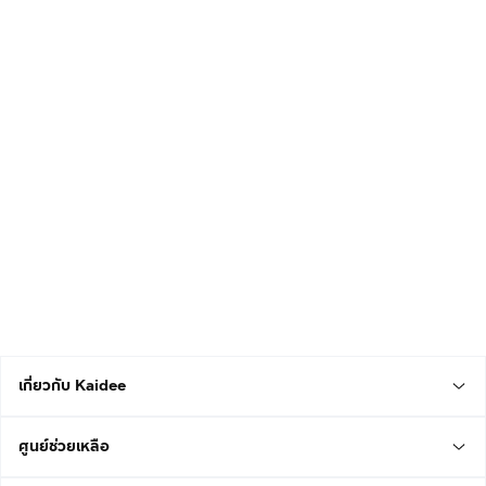
เกี่ยวกับ Kaidee
ศูนย์ช่วยเหลือ