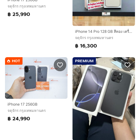
จตุจักร กรุงเทพมหานคร
฿ 25,990
iPhone 14 Pro 128 GB สีทอง เครื่องสวยมาก
จตุจักร กรุงเทพมหานคร
฿ 16,300
HOT
PREMIUM
iPhone 17 256GB
จตุจักร กรุงเทพมหานคร
฿ 24,990