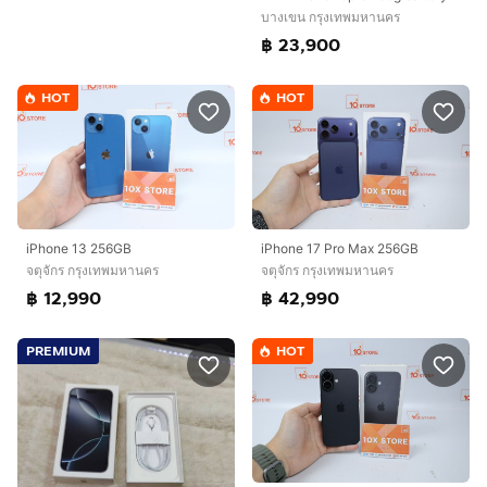
บางเขน กรุงเทพมหานคร
฿ 23,900
HOT
HOT
iPhone 13 256GB
iPhone 17 Pro Max 256GB
จตุจักร กรุงเทพมหานคร
จตุจักร กรุงเทพมหานคร
฿ 12,990
฿ 42,990
PREMIUM
HOT