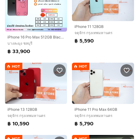
iPhone 11 128GB
จตุจักร กรุงเทพมหานคร
iPhone 16 Pro Max 512GB Black Titanium
฿ 5,590
บางละมุง ชลบุรี
฿ 33,900
HOT
HOT
iPhone 13 128GB
iPhone 11 Pro Max 64GB
จตุจักร กรุงเทพมหานคร
จตุจักร กรุงเทพมหานคร
฿ 10,590
฿ 5,790
HOT
HOT