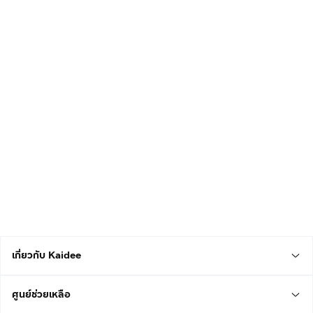
เกี่ยวกับ Kaidee
ศูนย์ช่วยเหลือ