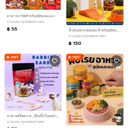
อาหารบาร์ฟสำหรับสุนัขและแมว
บางบอน กรุงเทพมหานคร
฿ 55
น้ำมันปลาแซลมอน สำหรับสุนัขและแมว
บางบอน กรุงเทพมหานคร
฿ 150
HOT
HOT
อาหารฟรีซดราย , ท๊อปปิ้งโรยหน้าอาหารบาร์ฟ สำหรับสุนัขและแมว
บางบอน กรุงเทพมหานคร