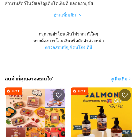
สำหรัับสัตว์ในวัยเจริญเติบโตเต็มที่ ตลอดอายุขัย
อ่านเพิ่มเติม
กรุณาอย่าโอนเงินไม่ว่ากรณีใดๆ
หากต้องการโอนเงินหรือมัดจำล่วงหน้า
ตรวจสอบบัญชีคนโกง ที่นี่
สินค้าที่คุณอาจจะสนใจ'
ดูเพิ่มเติม
HOT
HOT