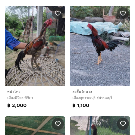
พม่าไทย
ล่อสั้นวัดดวง
เมืองพิจิตร พิจิตร
เมืองสุพรรณบุรี สุพรรณบุรี
฿ 2,000
฿ 1,100