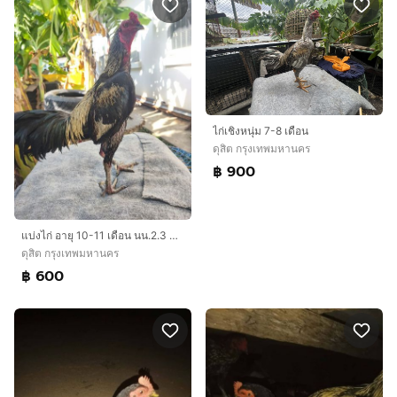
ไก่เชิงหนุ่ม 7-8 เดือน
ดุสิต กรุงเทพมหานคร
฿ 900
แบ่งไก่ อายุ 10-11 เดือน นน.2.3 มีแนวทางนิดหน่อย ตำหนิตีนเป็นหน่อ เดินไม่เจ็บ
ดุสิต กรุงเทพมหานคร
฿ 600