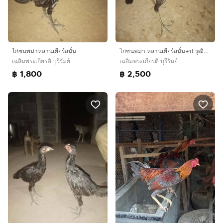
ไก่ชนพม่าหลานเยียร์สนั่น
ไก่ชนพม่า หลานเยียร์สนั่น+ป.วุฒิ100
เฉลิมพระเกียรติ บุรีรัมย์
เฉลิมพระเกียรติ บุรีรัมย์
฿ 1,800
฿ 2,500