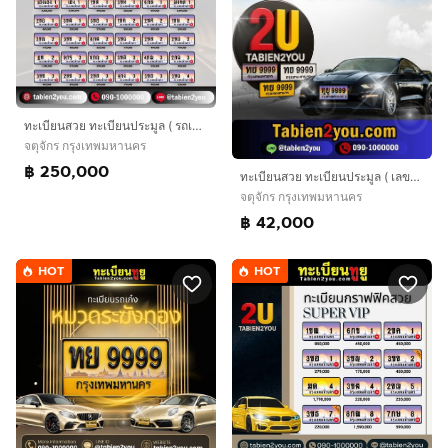
ทะเบียนสวย ทะเบียนประมูล ( รถเก๋ง ) ทะเบียนรถยนต์ ทะเบียนมงคล ทะเบียนผลรวมดี ทะเบียนทูยู ทะเบียนราคาถูก เลขมงคล มีหน้าร้าน ถูกกฎหมาย
จตุจักร กรุงเทพมหานคร
฿ 250,000
ทะเบียนสวย ทะเบียนประมูล ( เลขสวย กราฟฟิค ) ทะเบียนรถยนต์ ทะเบียนมงคล ทะเบียนผลรวมดี ทะเบียนทูยู ทะเบียนราคาถูก เลขมงคล มีหน้าร้าน ถูกกฎหมาย
จตุจักร กรุงเทพมหานคร
฿ 42,000
HOT
HOT