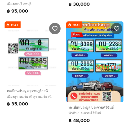
฿ 38,000
เมืองลพบุรี ลพบุรี
฿ 95,000
HOT
HOT
ทะเบียนประมูล สุราษฎร์ธานี
เมืองสุราษฎร์ธานี สุราษฎร์ธานี
฿ 35,000
ทะเบียนประมูล ประจวบคีรีขันธ์​
หัวหิน ประจวบคีรีขันธ์
฿ 48,000