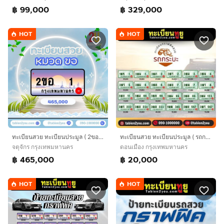
฿ 99,000
฿ 329,000
HOT
HOT
ทะเบียนสวย ทะเบียนประมูล ( 2ขอ 1 ) ทะเบียนรถยนต์ ทะเบียนมงคล ทะเบียนผลรวมดี ทะเบียนทูยู ทะเบียนราคาถูก เลขมงคล มีหน้าร้าน ถูกกฎหมาย
ทะเบียนสวย ทะเบียนประมูล ( รถกระบะ ) ทะเบียนรถยนต์ ทะเบียนมงคล ทะเบียนผลรวมดี ทะเบียนทูยู ทะเบียนราคาถูก เลขมงคล มีหน้าร้าน ถูกกฎหมาย
จตุจักร กรุงเทพมหานคร
ดอนเมือง กรุงเทพมหานคร
฿ 465,000
฿ 20,000
HOT
HOT