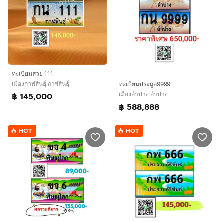
ทะเบียนสวย 111
เมืองกาฬสินธุ์ กาฬสินธุ์
ทะเบียนประมูล9999
เมืองลำปาง ลำปาง
฿ 145,000
฿ 588,888
HOT
HOT