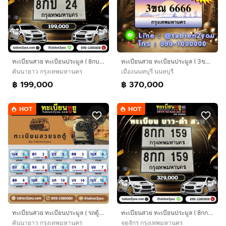
ทะเบียนสวย ทะเบียนประมูล ( 8กบ 24 ) ทะเบียนรถยนต์ ทะเบียนมงคล ทะเบียนผลรวมดี ทะเบียนทูยู ทะเบียนราคาถูก เลขมงคล มีหน้าร้าน ถูกกฎหมาย
ทะเบียนสวย ทะเบียนประมูล ( 3ขณ 6666 ) ทะเบียนรถยนต์ ทะเบียนมงคล ทะเบียนผลรวมดี ทะเบียนทูยู ทะเบียนราคาถูก เลขมงคล มีหน้าร้าน ถูกกฎหมาย
คันนายาว กรุงเทพมหานคร
เมืองนนทบุรี นนทบุรี
฿ 199,000
฿ 370,000
HOT
HOT
ทะเบียนสวย ทะเบียนประมูล ( รถตู้ ) ทะเบียนรถยนต์ ทะเบียนมงคล ทะเบียนผลรวมดี ทะเบียนทูยู ทะเบียนราคาถูก เลขมงคล มีหน้าร้าน ถูกกฎหมาย
ทะเบียนสวย ทะเบียนประมูล ( 8กก 159 ) ทะเบียนรถยนต์ ทะเบียนมงคล ทะเบียนผลรวมดี ทะเบียนทูยู ทะเบียนราคาถูก เลขมงคล มีหน้าร้าน ถูกกฎหมาย
คันนายาว กรุงเทพมหานคร
จตุจักร กรุงเทพมหานคร