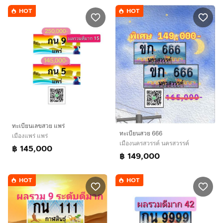
HOT
HOT
ทะเบียนเลขสวย​ แพร่
ทะเบียนสวย 666
เมืองแพร่ แพร่
เมืองนครสวรรค์ นครสวรรค์
฿ 145,000
฿ 149,000
HOT
HOT