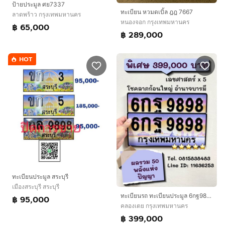
ป้ายประมูล ศย7337
ทะเบียน หวมดเบิ้ล ฎฎ 7667
ลาดพร้าว กรุงเทพมหานคร
หนองจอก กรุงเทพมหานคร
฿ 65,000
฿ 289,000
HOT
ทะเบียนประมูล สระบุรี
เมืองสระบุรี สระบุรี
ทะเบียนรถ ทะเบียนประมูล 6กฐ9898 (ผลรวมดีมาก 50 พลังแห่งปัญญา)
฿ 95,000
คลองเตย กรุงเทพมหานคร
฿ 399,000