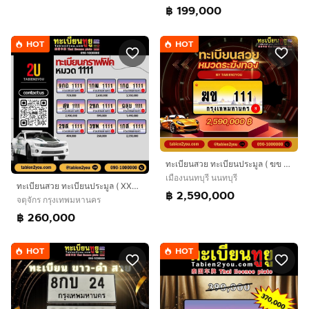
฿ 199,000
HOT
HOT
ทะเบียนสวย ทะเบียนประมูล ( ฆข 111 ) ทะเบียนรถยนต์ ทะเบียนมงคล ทะเบียนผลรวมดี ทะเบียนทูยู ทะเบียนราคาถูก เลขมงคล มีหน้าร้าน ถูกกฎหมาย
เมืองนนทบุรี นนทบุรี
ทะเบียนสวย ทะเบียนประมูล ( XXX 1111 ) ทะเบียนรถยนต์ ทะเบียนมงคล ทะเบียนผลรวมดี ทะเบียนทูยู ทะเบียนราคาถูก เลขมงคล มีหน้าร้าน ถูกกฎหมาย
฿ 2,590,000
จตุจักร กรุงเทพมหานคร
฿ 260,000
HOT
HOT