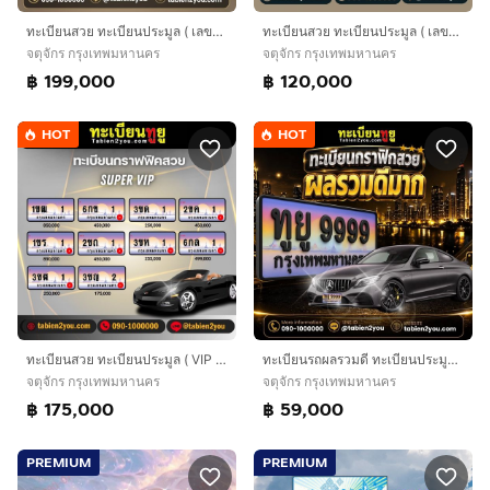
ทะเบียนสวย ทะเบียนประมูล ( เลขสวย หมวดระฆังทอง ) ทะเบียนรถยนต์ ทะเบียนมงคล ทะเบียนผลรวมดี ทะเบียนทูยู ทะเบียนราคาถูก เลขมงคล มีหน้าร้าน ถูกก
ทะเบียนสวย ทะเบียนประมูล ( เลขสวย Super VIP ) ทะเบียนรถยนต์ ทะเบียนมงคล ทะเบียนผลรวมดี ทะเบียนทูยู ทะเบียนราคาถูก เลขมงคล มีหน้าร้าน ถูกกฎหม
จตุจักร กรุงเทพมหานคร
จตุจักร กรุงเทพมหานคร
฿ 199,000
฿ 120,000
HOT
HOT
ทะเบียนสวย ทะเบียนประมูล ( VIP ) ทะเบียนรถยนต์ ทะเบียนมงคล ทะเบียนผลรวมดี ทะเบียนทูยู ทะเบียนราคาถูก เลขมงคล มีหน้าร้าน ถูกกฎหมาย
ทะเบียนรถผลรวมดี ทะเบียนประมูลผลรวมดี
จตุจักร กรุงเทพมหานคร
จตุจักร กรุงเทพมหานคร
฿ 175,000
฿ 59,000
PREMIUM
PREMIUM