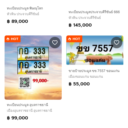
ทะเบียน​ประมูล​ พิษณุโลก​
ทะเบียนประมูลประจวบคีรีขันธ์​ 666​
หัวหิน ประจวบคีรีขันธ์
หัวหิน ประจวบคีรีขันธ์
฿ 89,000
฿ 145,000
HOT
HOT
ขายป้ายประมูล ขข 7557 ขอนแก่น
เมืองขอนแก่น ขอนแก่น
฿ 55,000
ทะเบียนประมูล อุบลราชธานี
เมืองอุบลราชธานี อุบลราชธานี
฿ 99,000