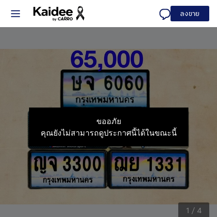
ลงขาย
ขออภัย
คุณยังไม่สามารถดูประกาศนี้ได้ในขณะนี้
1
/
4