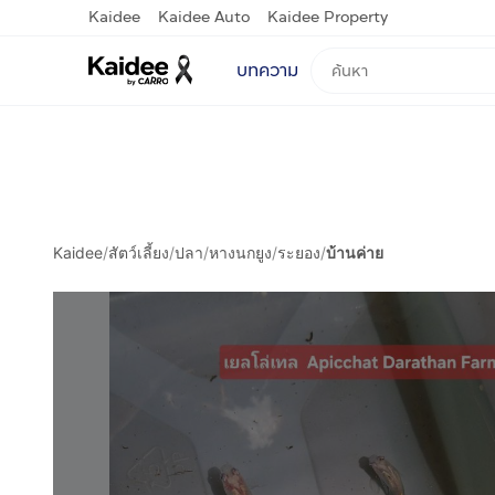
Kaidee
Kaidee Auto
Kaidee Property
บทความ
Kaidee
/
สัตว์เลี้ยง
/
ปลา
/
หางนกยูง
/
ระยอง
/
บ้านค่าย