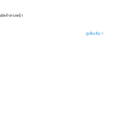
อมัดจำล่วงหน้า
ดูเพิ่มเติม