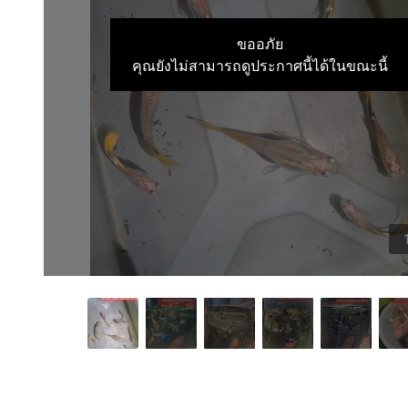
ขออภัย
คุณยังไม่สามารถดูประกาศนี้ได้ในขณะนี้