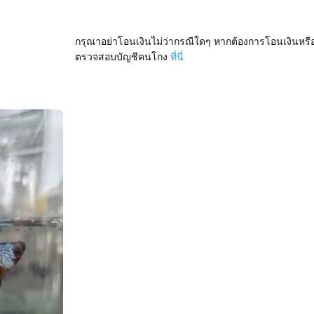
กรุณาอย่าโอนเงินไม่ว่ากรณีใดๆ หากต้องการโอนเงินหรื
ตรวจสอบบัญชีคนโกง
ที่นี่