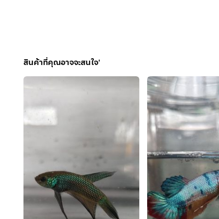
สินค้าที่คุณอาจจะสนใจ'