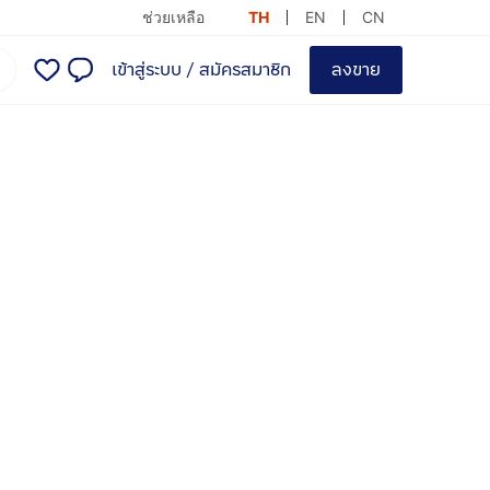
ช่วยเหลือ
TH
EN
CN
เข้าสู่ระบบ
/
สมัครสมาชิก
ลงขาย