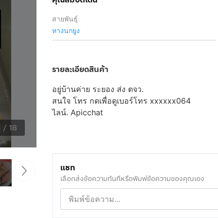
สายพันธุ์
หางนกยูง
รายละเอียดสินค้า
อยู่บ้านค่าย ระยอง ส่ง ตจว.
สนใจ โทร
กดเพื่อดูเบอร์โทร xxxxxx064
ไลน์. Apicchat
1
/
18
แชท
เลือกส่งข้อความทันทีหรือพิมพ์ข้อความของคุณเอง