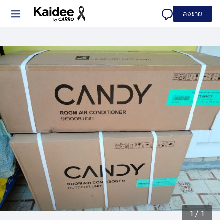
ลงขาย
1
/
1