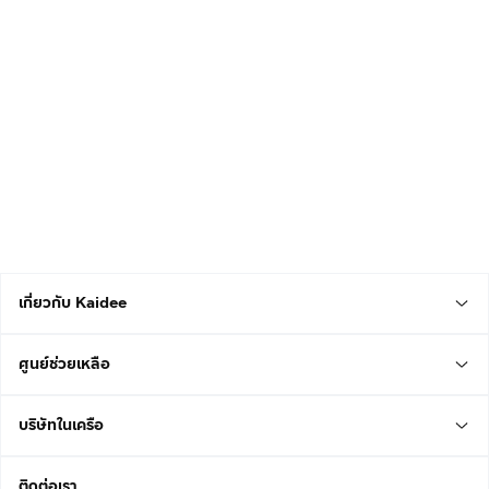
เกี่ยวกับ Kaidee
ศูนย์ช่วยเหลือ
บริษัทในเครือ
ติดต่อเรา