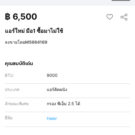
฿
6,500
แอร์ใหม่ มือ1 ซื้อมาไม่ใช้
ลงขายโดย
M5664169
คุณสมบัติเด่น
BTU
9000
ประเภท
แอร์ติดผนัง
ลักษณะพิเศษ
กรอง พีเอ็ม 2.5 ได้
ยี่ห้อ
Haier