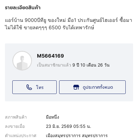
รายละเอียดสินค้า
แอร์บ้าน 9000บีทียู ของใหม่ มือ1 ประกันศูนย์ไฮเออร์ ซื้อมา
ไม่ได้ใช้ ขายลดๆๆๆ 6500 รับได้เทพารักษ์
M5664169
เป็นสมาชิกมาแล้ว
9 ปี 10 เดือน 26 วัน
ดูประกาศทั้งหมด
โทร
สภาพสินค้า
มือหนึ่ง
ลงขายเมื่อ
23 มิ.ย. 2569 05:55 น.
ตำแหน่งประกาศ
เมืองสมุทรปราการ สมุทรปราการ