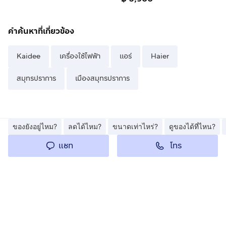
คำค้นหาที่เกี่ยวข้อง
Kaidee
เครื่องใช้ไฟฟ้า
แอร์
Haier
สมุทรปราการ
เมืองสมุทรปราการ
ของยังอยู่ไหม?
ลดได้ไหม?
ขนาดเท่าไหร่?
ดูของได้ที่ไหน?
โทร
แชท