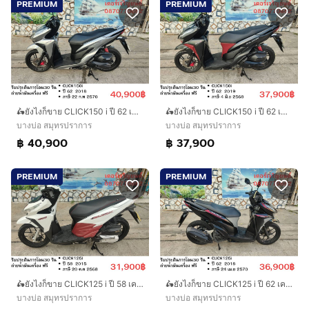
PREMIUM
PREMIUM
🛵ยังไงก็ขาย CLICK150 i ปี 62 เครื่องดี สีสวย สตาร์ทมือ เล่มชุดโอนครบ+เปลี่ยนถ่ายน้ำมันเครื่องฟรี ส่งฟรี30 ก.ม
🛵ยังไงก็ขาย CLICK150 i ปี 62 เครื่องดี สีสวย สตาร์ทมือ เล่มชุดโอนครบ+เปลี่ยนถ่ายน้ำมันเครื่องฟรี ส่งฟรี30 ก.ม
บางบ่อ สมุทรปราการ
บางบ่อ สมุทรปราการ
฿ 40,900
฿ 37,900
PREMIUM
PREMIUM
🛵ยังไงก็ขาย CLICK125 i ปี 58 เครื่องดี สีสวย สตาร์ทมือ เล่มชุดโอนครบ+เปลี่ยนถ่ายน้ำมันเครื่องฟรี ส่งฟรี30 ก.ม
🛵ยังไงก็ขาย CLICK125 i ปี 62 เครื่องดี สีสวย สตาร์ทมือ เล่มชุดโอนครบ+เปลี่ยนถ่ายน้ำมันเครื่องฟรี ส่งฟรี30 ก.ม
บางบ่อ สมุทรปราการ
บางบ่อ สมุทรปราการ