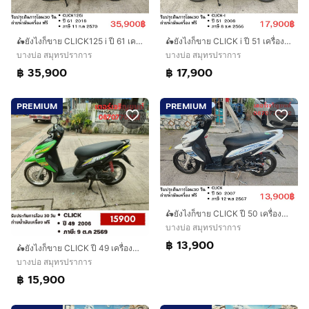
🛵ยังไงก็ขาย CLICK125 i ปี 61 เครื่องดี สีสวย สตาร์ทมือ เล่มชุดโอนครบ+เปลี่ยนถ่ายน้ำมันเครื่องฟรี ส่งฟรี30 ก.ม
🛵ยังไงก็ขาย CLICK i ปี 51 เครื่องดี สีสวย สตาร์ทมือ เล่มชุดโอนครบ+เปลี่ยนถ่ายน้ำมันเครื่องฟรี
บางบ่อ สมุทรปราการ
บางบ่อ สมุทรปราการ
฿ 35,900
฿ 17,900
PREMIUM
PREMIUM
🛵ยังไงก็ขาย CLICK ปี 50 เครื่องดี สีสวย สตาร์ทมือ เล่มชุดโอนครบ+เปลี่ยนถ่ายน้ำมันเครื่องฟรี ส่งฟรี 30 กม.
บางบ่อ สมุทรปราการ
฿ 13,900
🛵ยังไงก็ขาย CLICK ปี 49 เครื่องดี สีสวย สตาร์ทมือ เล่มชุดโอนครบ+เปลี่ยนถ่ายน้ำมันเครื่องฟรี ไม่มีส่งฟรี
บางบ่อ สมุทรปราการ
฿ 15,900