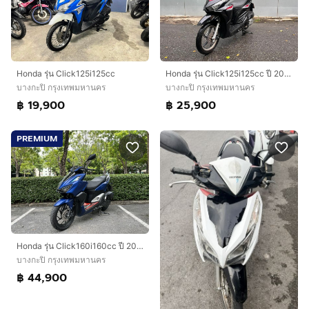
Honda รุ่น Click125i125cc
Honda รุ่น Click125i125cc ปี 2015สตาร์ทมือ
บางกะปิ กรุงเทพมหานคร
บางกะปิ กรุงเทพมหานคร
฿ 19,900
฿ 25,900
PREMIUM
Honda รุ่น Click160i160cc ปี 2023สตาร์ทมือ
บางกะปิ กรุงเทพมหานคร
฿ 44,900