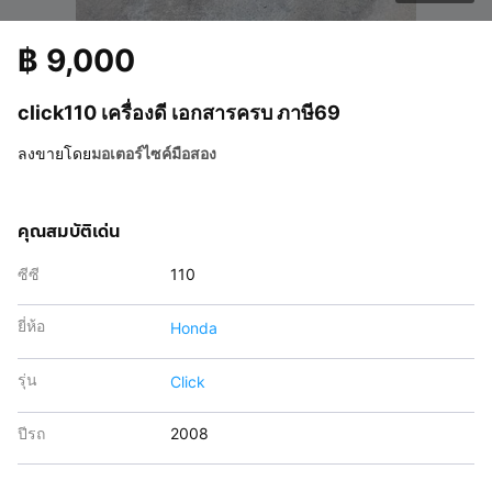
฿
9,000
click110 เครื่องดี เอกสารครบ ภาษี69
ลงขายโดย
มอเตอร์ไซค์มือสอง
คุณสมบัติเด่น
ซีซี
110
ยี่ห้อ
Honda
รุ่น
Click
ปีรถ
2008