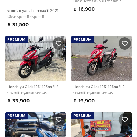
เมืองนครราชสีมา นครราชสีมา
฿ 16,900
ขายด่วน yamaha nmax ปี 2021
เมืองปทุมธานี ปทุมธานี
฿ 31,500
PREMIUM
PREMIUM
Honda รุ่น Click125i 125cc ปี 2018สตาร์
Honda รุ่น Click125i 125cc ปี 2011สตาร์ทมือ
บางกะปิ กรุงเทพมหานคร
บางกะปิ กรุงเทพมหานคร
฿ 33,900
฿ 19,900
PREMIUM
PREMIUM