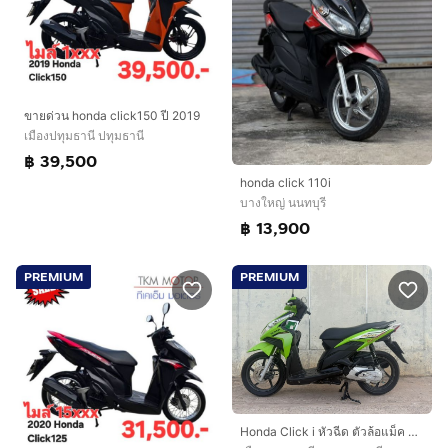
ขายด่วน honda click150 ปี 2019
เมืองปทุมธานี ปทุมธานี
฿ 39,500
honda click 110i
บางใหญ่ นนทบุรี
฿ 13,900
PREMIUM
PREMIUM
Honda Click i หัวฉีด ตัวล้อแม็ค สีเขียว