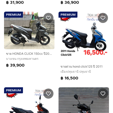
฿ 31,900
฿ 36,900
PREMIUM
PREMIUM
ขาย HONDA CLICK 150cc ปี2022 สภาพสวยมากเดิมๆ รถมือเดียว
บางเขน กรุงเทพมหานคร
฿ 39,900
ขายด่วน hond click125 ปี 2011
เมืองปทุมธานี ปทุมธานี
฿ 16,500
PREMIUM