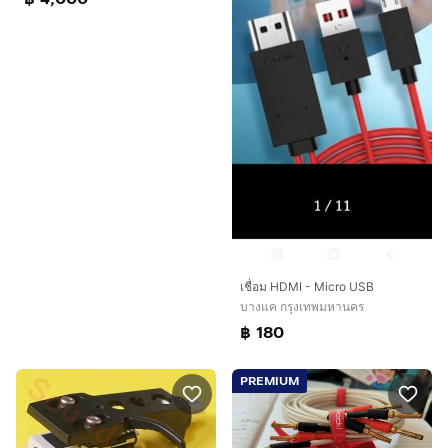
เชื่อม HDMI - Micro USB
บางแค กรุงเทพมหานคร
฿ 180
PREMIUM