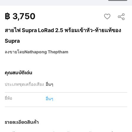
฿
3,750
สายไฟ Supra LoRad 2.5 พร้อมเข้าหัว-ท้ายแท้ของ
Supra
ลงขายโดย
Nathapong Theptham
คุณสมบัติเด่น
ประเภทชุดเครื่องเสียง
อื่นๆ
ยี่ห้อ
อื่นๆ
รายละเอียดสินค้า