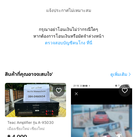
แจ้งประกาศไม่เหมาะสม
กรุณาอย่าโอนเงินไม่ว่ากรณีใดๆ
หากต้องการโอนเงินหรือมัดจำล่วงหน้า
ตรวจสอบบัญชีคนโกง ที่นี่
สินค้าที่คุณอาจจะสนใจ'
ดูเพิ่มเติม
Teac Amplifier รุ่น A-X5030
เมืองเชียงใหม่ เชียงใหม่
฿ 4,000