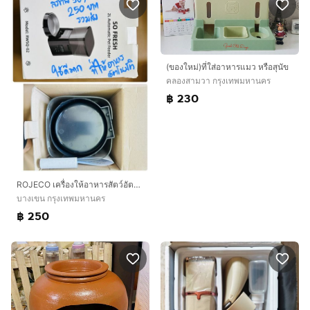
(ของใหม่)ที่ใส่อาหารแมว หรือสุนัข
คลองสามวา กรุงเทพมหานคร
฿ 230
ROJECO เครื่องให้อาหารสัตว์อัตโนมัติ 2 ลิตร
บางเขน กรุงเทพมหานคร
฿ 250