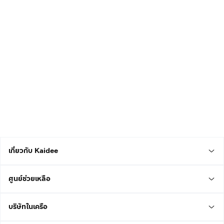
เกี่ยวกับ Kaidee
ศูนย์ช่วยเหลือ
บริษัทในเครือ