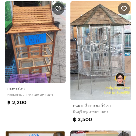
กรงทรงไทย
คลองสามวา กรุงเทพมหานคร
฿ 2,200
ทนมากเรื่องกรงยกให้เรา
มีนบุรี กรุงเทพมหานคร
฿ 3,500