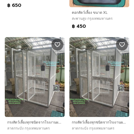
฿ 650
คอกสัตว์เลี้ยง ขนาด XL
สะพานสูง กรุงเทพมหานคร
฿ 450
กรงสัตว์เลี้ยงทุกชนิดจากโรงงานผลิต สั่งขนาดและออกแบบได้ สวยทนทาน
กรงสัตว์เลี้ยงทุกชนิดจากโรงงานผลิต สั่งขนาดและออกแบบได้ สวยทนทาน
ลาดกระบัง กรุงเทพมหานคร
ลาดกระบัง กรุงเทพมหานคร