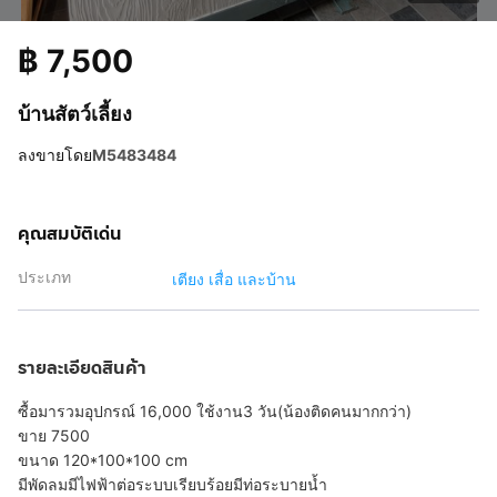
฿
7,500
บ้านสัตว์เลี้ยง
ลงขายโดย
M5483484
คุณสมบัติเด่น
ประเภท
เตียง เสื่อ และบ้าน
รายละเอียดสินค้า
ซื้อมารวมอุปกรณ์ 16,000 ใช้งาน3 วัน(น้องติดคนมากกว่า)
ขาย 7500
ขนาด 120*100*100 cm
มีพัดลมมีไฟฟ้าต่อระบบเรียบร้อยมีท่อระบายน้ำ