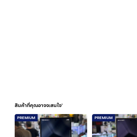
สินค้าที่คุณอาจจะสนใจ'
PREMIUM
PREMIUM