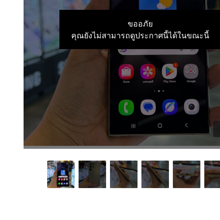
ขออภัย
คุณยังไม่สามารถดูประกาศนี้ได้ในขณะนี้