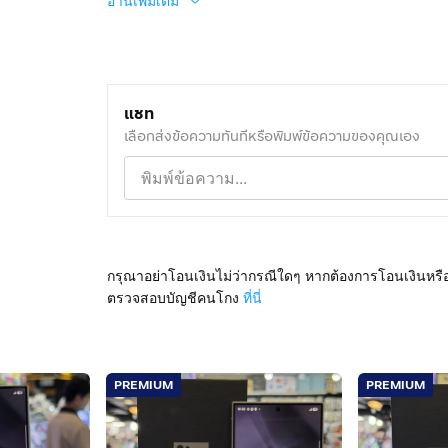
อ่านเพิ่มเติม
แชท
เลือกส่งข้อความทันทีหรือพิมพ์ข้อความของคุณเอง
กรุณาอย่าโอนเงินไม่ว่ากรณีใดๆ หากต้องการโอนเงินหรื
ตรวจสอบบัญชีคนโกง
ที่นี่
PREMIUM
PREMIUM