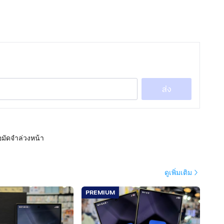
ส่ง
อมัดจำล่วงหน้า
ดูเพิ่มเติม
PREMIUM