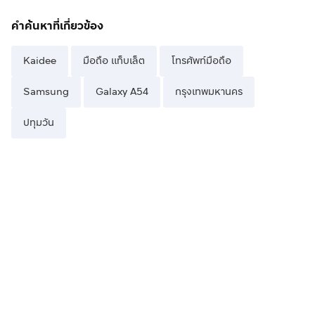
คำค้นหาที่เกี่ยวข้อง
Kaidee
มือถือ แท็บเล็ต
โทรศัพท์มือถือ
Samsung
Galaxy A54
กรุงเทพมหานคร
ปทุมวัน